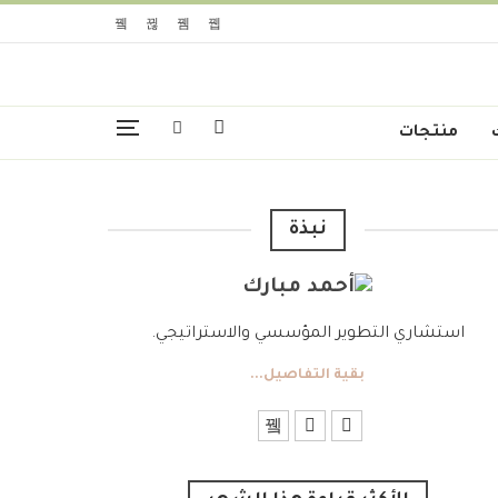
منتجات
نبذة
استشاري التطوير المؤسسي والاستراتيجي.
بقية التفاصيل...