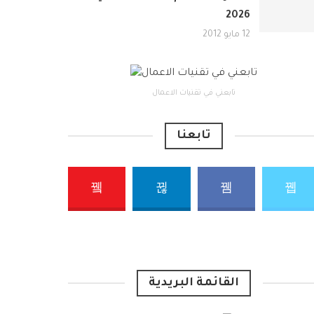
2026
12 مايو 2012
تابعني في تقنيات الاعمال
تابعنا
القائمة البريدية