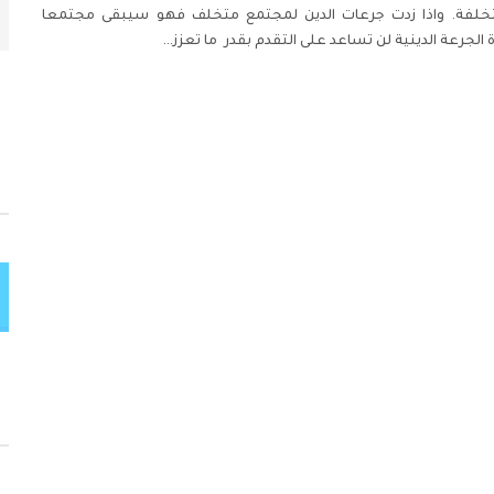
خلفة. واذا زدت جرعات الدين لمجتمع متخلف فهو سيبقى مجتمعا
ة الجرعة الدينية لن تساعد على التقدم بقدر ما تعزز…