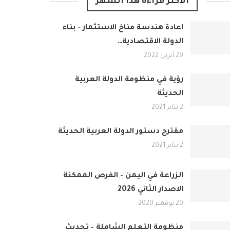
الأكثر قراءة هذا الشهر
اعادة هندسة مناخ الاستثمار – بناء
الدولة الاقتصادية…
29 أبريل 2022
رؤية في منظومة الدولة العربية
الحديثة
2 يناير 2021
مقترح دستور الدولة العربية الحديثة
2 يناير 2021
الزراعة في اليمن – الفرص الممكنة
الاصدار الثاني 2026
20 نوفمبر 2020
منظومة التعلم الشاملة – تحديث