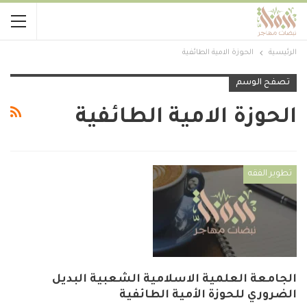
الرئيسية
الحوزة الامية الطائفية
تصفح الوسم
الحوزة الامية الطائفية
تطوير الفقه
الجامعة العلمية الاسلامية الشعبية البديل
الضروري للحوزة الأمية الطائفية