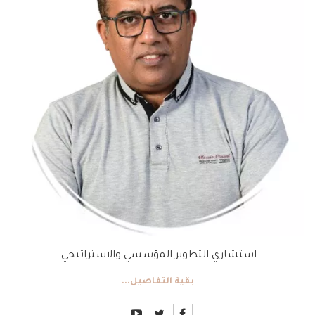
استشاري التطوير المؤسسي والاستراتيجي.
بقية التفاصيل...