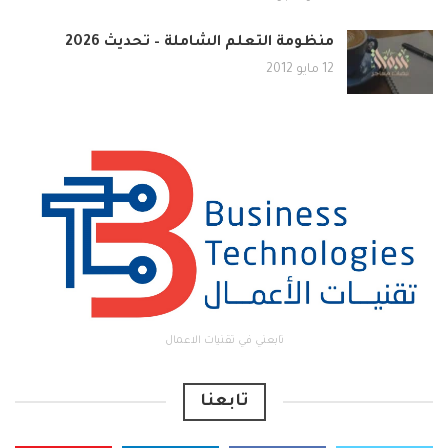
منظومة التعلم الشاملة – تحديث 2026
12 مايو 2012
تابعني في تقنيات الاعمال
تابعنا