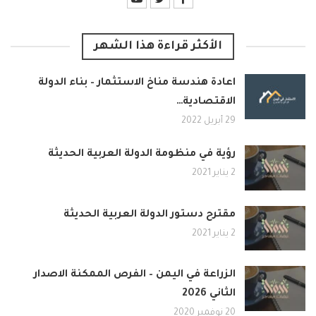
الأكثر قراءة هذا الشهر
اعادة هندسة مناخ الاستثمار – بناء الدولة
الاقتصادية…
29 أبريل 2022
رؤية في منظومة الدولة العربية الحديثة
2 يناير 2021
مقترح دستور الدولة العربية الحديثة
2 يناير 2021
الزراعة في اليمن – الفرص الممكنة الاصدار
الثاني 2026
20 نوفمبر 2020