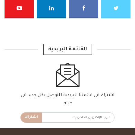
القائمة البريدية
اشترك في قائمتنا البريدية للتوصل بكل جديد في
حينه.
اشتراك