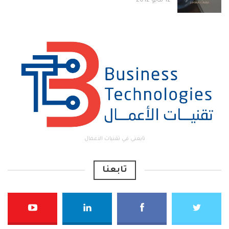
12 مايو 2012
تابعني في تقنيات الاعمال
تابعنا