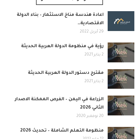
اعادة هندسة مناخ الاستثمار – بناء الدولة
الاقتصادية…
29 أبريل 2022
رؤية في منظومة الدولة العربية الحديثة
2 يناير 2021
مقترح دستور الدولة العربية الحديثة
2 يناير 2021
الزراعة في اليمن – الفرص الممكنة الاصدار
الثاني 2026
20 نوفمبر 2020
منظومة التعلم الشاملة – تحديث 2026