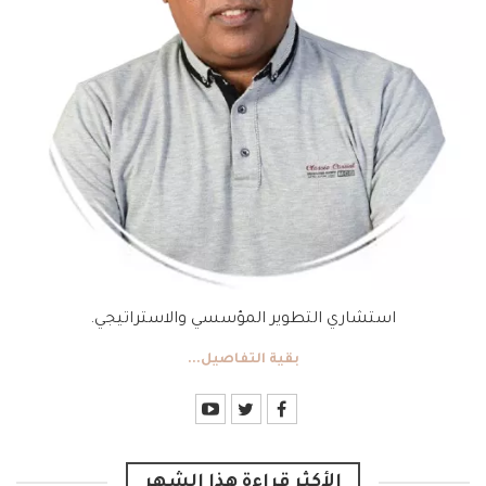
استشاري التطوير المؤسسي والاستراتيجي.
بقية التفاصيل...
الأكثر قراءة هذا الشهر