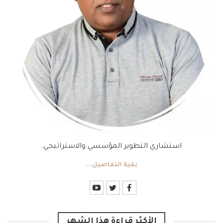
استشاري التطوير المؤسسي والاستراتيجي.
بقية التفاصيل...
الأكثر قراءة هذا الشهر