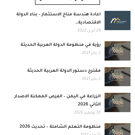
اعادة هندسة مناخ الاستثمار – بناء الدولة
الاقتصادية…
29 أبريل 2022
رؤية في منظومة الدولة العربية الحديثة
2 يناير 2021
مقترح دستور الدولة العربية الحديثة
2 يناير 2021
الزراعة في اليمن – الفرص الممكنة الاصدار
الثاني 2026
20 نوفمبر 2020
منظومة التعلم الشاملة – تحديث 2026