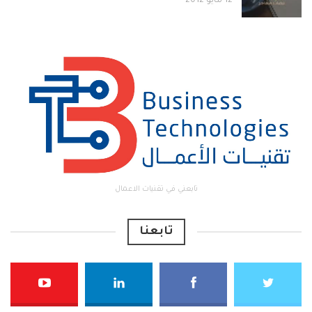
12 مايو 2012
تابعني في تقنيات الاعمال
تابعنا