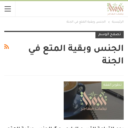
الرئيسية
الجنس وبقية المتع في الجنة
تصفح الوسم
الجنس وبقية المتع في
الجنة
تطوير الفقه