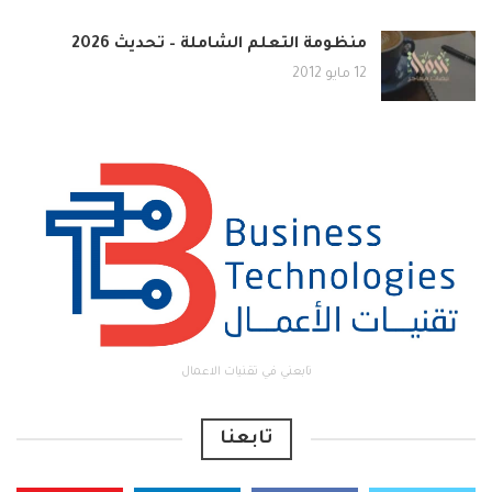
منظومة التعلم الشاملة – تحديث 2026
12 مايو 2012
تابعني في تقنيات الاعمال
تابعنا