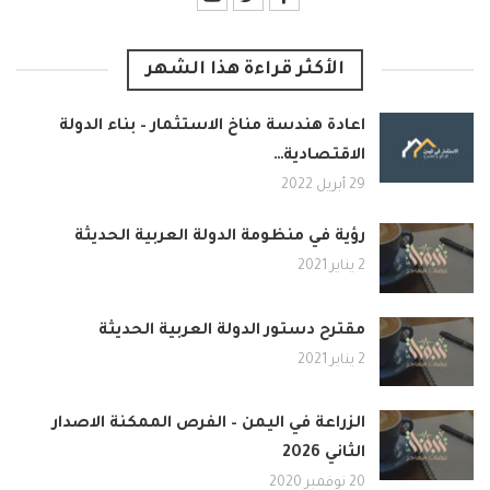
الأكثر قراءة هذا الشهر
اعادة هندسة مناخ الاستثمار – بناء الدولة
الاقتصادية…
29 أبريل 2022
رؤية في منظومة الدولة العربية الحديثة
2 يناير 2021
مقترح دستور الدولة العربية الحديثة
2 يناير 2021
الزراعة في اليمن – الفرص الممكنة الاصدار
الثاني 2026
20 نوفمبر 2020