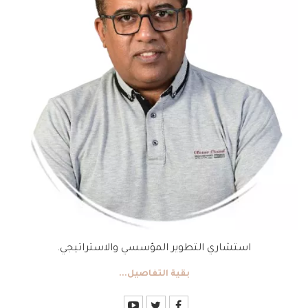
استشاري التطوير المؤسسي والاستراتيجي.
بقية التفاصيل...