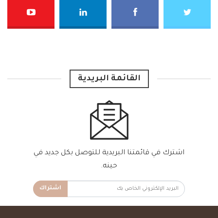
القائمة البريدية
اشترك في قائمتنا البريدية للتوصل بكل جديد في
حينه.
اشتراك