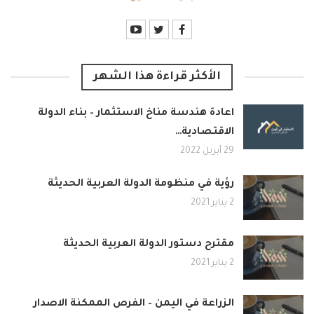
الأكثر قراءة هذا الشهر
اعادة هندسة مناخ الاستثمار – بناء الدولة
الاقتصادية…
29 أبريل 2022
رؤية في منظومة الدولة العربية الحديثة
2 يناير 2021
مقترح دستور الدولة العربية الحديثة
2 يناير 2021
الزراعة في اليمن – الفرص الممكنة الاصدار