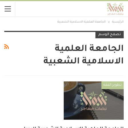
الرئيسية
الجامعة العلمية الاسلامية الشعبية
تصفح الوسم
الجامعة العلمية
الاسلامية الشعبية
تطوير الفقه