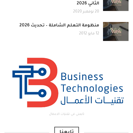
الثاني 2026
20 نوفمبر 2020
منظومة التعلم الشاملة – تحديث 2026
12 مايو 2012
تابعني في تقنيات الاعمال
تابعنا