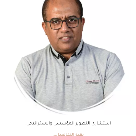
استشاري التطوير المؤسسي والاستراتيجي.
بقية التفاصيل...