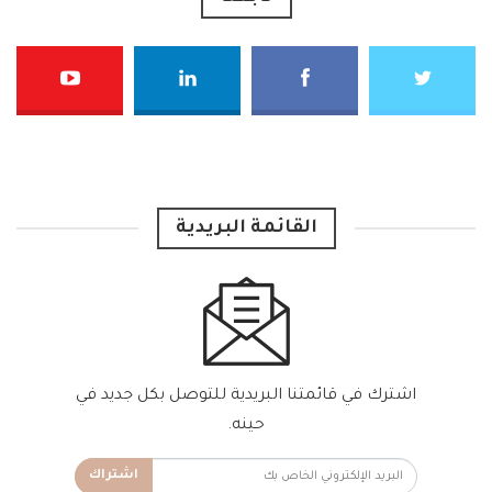
القائمة البريدية
اشترك في قائمتنا البريدية للتوصل بكل جديد في
حينه.
اشتراك