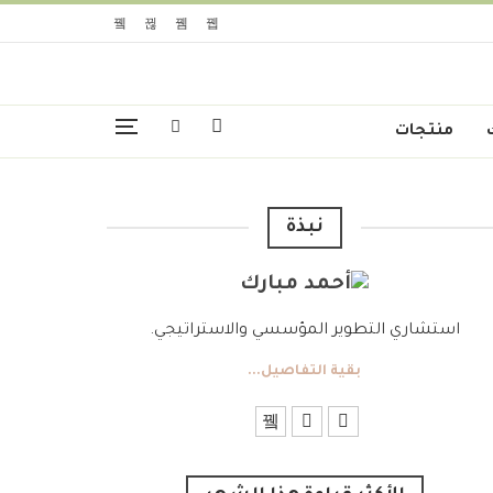
منتجات
نبذة
استشاري التطوير المؤسسي والاستراتيجي.
بقية التفاصيل...