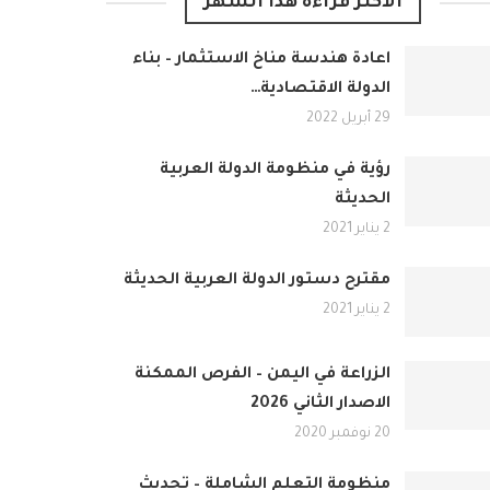
الأكثر قراءة هذا الشهر
اعادة هندسة مناخ الاستثمار – بناء
الدولة الاقتصادية…
29 أبريل 2022
رؤية في منظومة الدولة العربية
الحديثة
2 يناير 2021
مقترح دستور الدولة العربية الحديثة
2 يناير 2021
الزراعة في اليمن – الفرص الممكنة
الاصدار الثاني 2026
20 نوفمبر 2020
منظومة التعلم الشاملة – تحديث