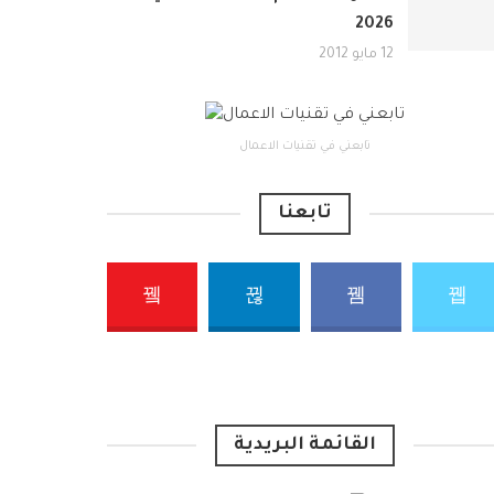
2026
12 مايو 2012
تابعني في تقنيات الاعمال
تابعنا
القائمة البريدية