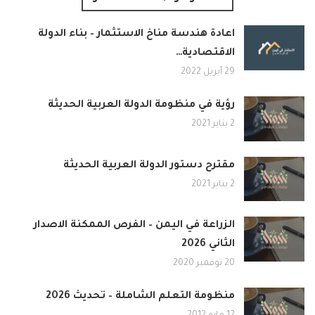
اعادة هندسة مناخ الاستثمار – بناء الدولة
الاقتصادية…
29 أبريل 2022
رؤية في منظومة الدولة العربية الحديثة
2 يناير 2021
مقترح دستور الدولة العربية الحديثة
2 يناير 2021
الزراعة في اليمن – الفرص الممكنة الاصدار
الثاني 2026
20 نوفمبر 2020
منظومة التعلم الشاملة – تحديث 2026