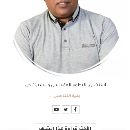
استشاري التطوير المؤسسي والاستراتيجي.
بقية التفاصيل...
الأكثر قراءة هذا الشهر