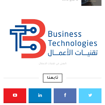
12 مايو 2012
تابعني في تقنيات الاعمال
تابعنا