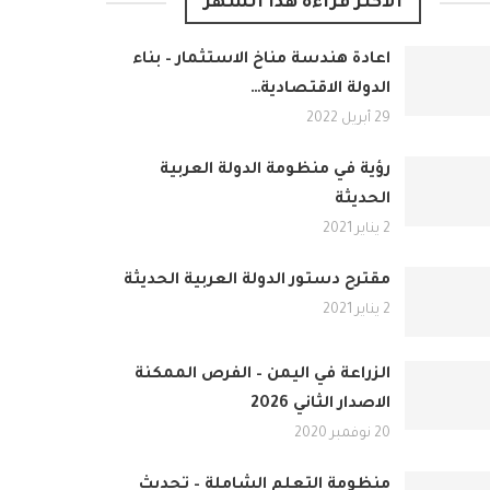
الأكثر قراءة هذا الشهر
اعادة هندسة مناخ الاستثمار – بناء
الدولة الاقتصادية…
29 أبريل 2022
رؤية في منظومة الدولة العربية
الحديثة
2 يناير 2021
مقترح دستور الدولة العربية الحديثة
2 يناير 2021
الزراعة في اليمن – الفرص الممكنة
الاصدار الثاني 2026
20 نوفمبر 2020
منظومة التعلم الشاملة – تحديث