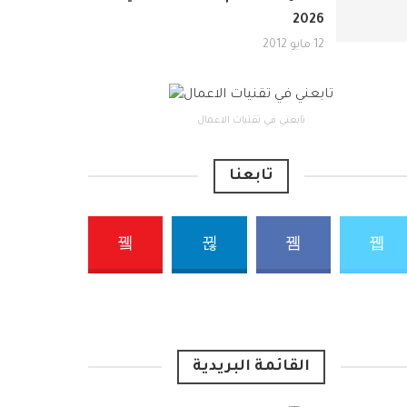
2026
12 مايو 2012
تابعني في تقنيات الاعمال
تابعنا
القائمة البريدية