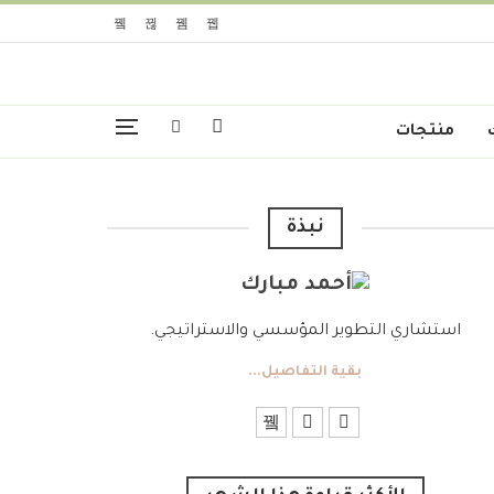
منتجات
نبذة
استشاري التطوير المؤسسي والاستراتيجي.
بقية التفاصيل...