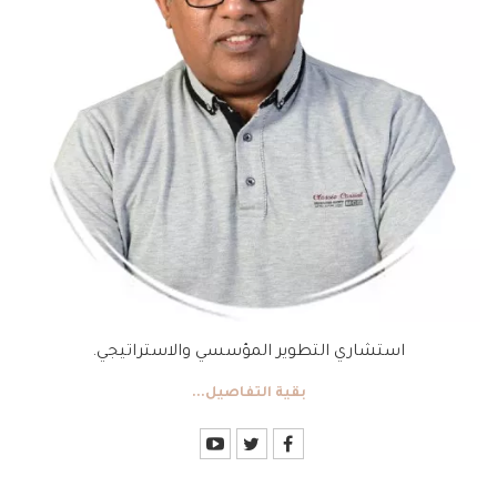
استشاري التطوير المؤسسي والاستراتيجي.
بقية التفاصيل...