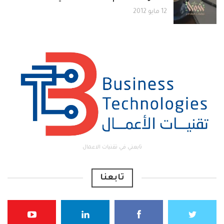
12 مايو 2012
تابعني في تقنيات الاعمال
تابعنا