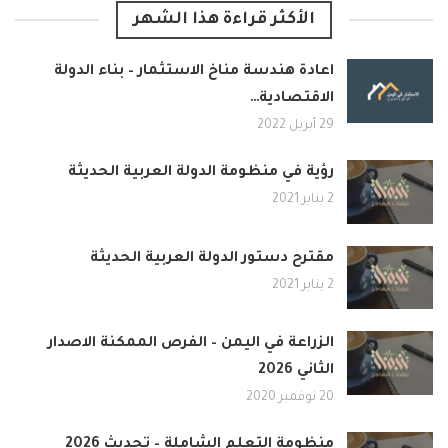
الأكثر قراءة هذا الشهر
اعادة هندسة مناخ الاستثمار – بناء الدولة
الاقتصادية…
29 أبريل 2022
رؤية في منظومة الدولة العربية الحديثة
2 يناير 2021
مقترح دستور الدولة العربية الحديثة
2 يناير 2021
الزراعة في اليمن – الفرص الممكنة الاصدار
الثاني 2026
20 نوفمبر 2020
منظومة التعلم الشاملة – تحديث 2026