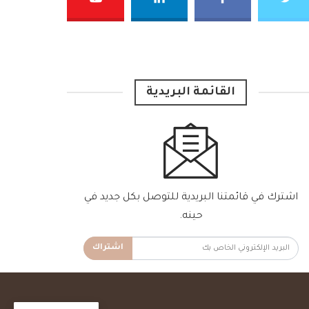
القائمة البريدية
اشترك في قائمتنا البريدية للتوصل بكل جديد في
حينه.
اشتراك