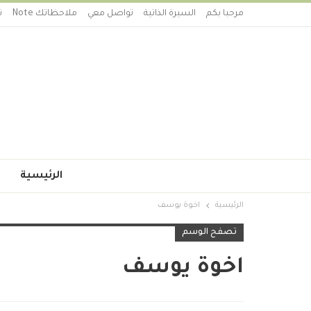
مرحبا بكم
السيرة الذاتية
تواصل معي
ملاحظاتك Note
ت
الرئيسية
الرئيسية
اخوة يوسف
تصفح الوسم
اخوة يوسف