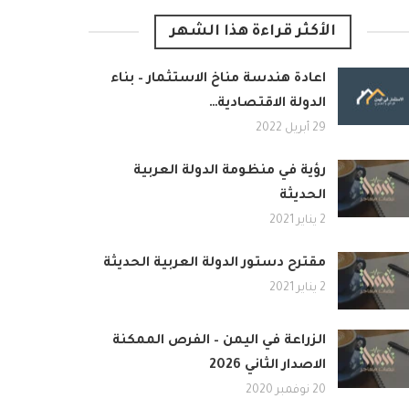
الأكثر قراءة هذا الشهر
اعادة هندسة مناخ الاستثمار – بناء
الدولة الاقتصادية…
29 أبريل 2022
رؤية في منظومة الدولة العربية
الحديثة
2 يناير 2021
مقترح دستور الدولة العربية الحديثة
2 يناير 2021
الزراعة في اليمن – الفرص الممكنة
الاصدار الثاني 2026
20 نوفمبر 2020