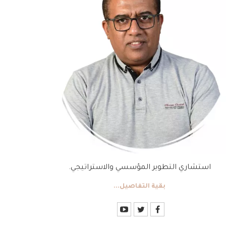
استشاري التطوير المؤسسي والاستراتيجي.
بقية التفاصيل...