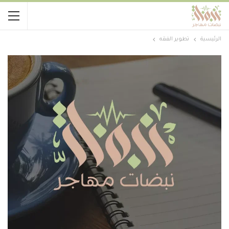
الرئيسية
تطوير الفقه