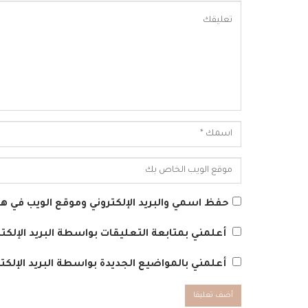
حفظ اسمي والبريد الإلكتروني وموقع الويب في هذا
أعلمني بمتابعة التعليقات بواسطة البريد الإلكتر
أعلمني بالمواضيع الجديدة بواسطة البريد الإلكتر