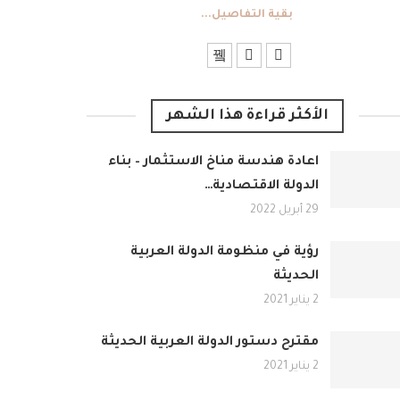
بقية التفاصيل...
الأكثر قراءة هذا الشهر
اعادة هندسة مناخ الاستثمار – بناء
الدولة الاقتصادية…
29 أبريل 2022
رؤية في منظومة الدولة العربية
الحديثة
2 يناير 2021
مقترح دستور الدولة العربية الحديثة
2 يناير 2021