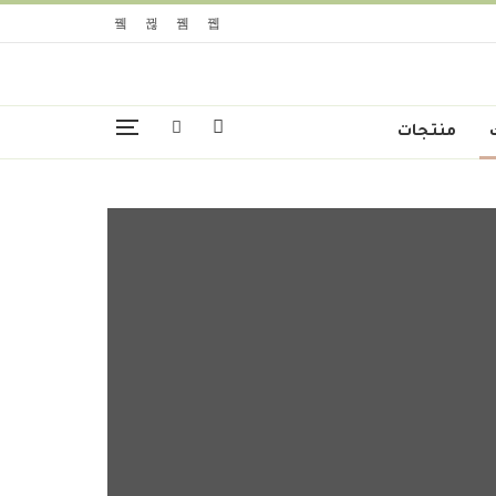
منتجات