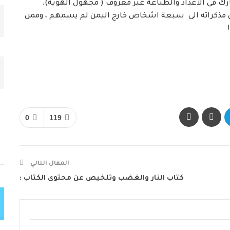
 في الاعداد والطباعة غير معروف ( مجهول الهوية).
ن مذكراته الى سبعة اشخاص خارج اليمن لم يسمهم ، وممن
0
119
المقال التالي
كتاب النار والغضب وتلخيص عن محتوى الكتاب :