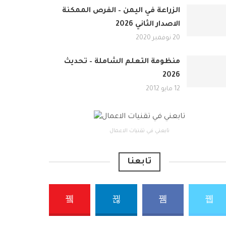
الزراعة في اليمن – الفرص الممكنة
الاصدار الثاني 2026
20 نوفمبر 2020
منظومة التعلم الشاملة – تحديث
2026
12 مايو 2012
تابعني في تقنيات الاعمال
تابعنا