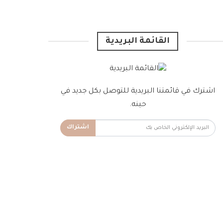
القائمة البريدية
اشترك في قائمتنا البريدية للتوصل بكل جديد في
حينه.
اشتراك