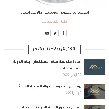
استشاري التطوير المؤسسي والاستراتيجي.
بقية التفاصيل...
الأكثر قراءة هذا الشهر
اعادة هندسة مناخ الاستثمار – بناء الدولة
الاقتصادية…
29 أبريل 2022
رؤية في منظومة الدولة العربية الحديثة
2 يناير 2021
مقترح دستور الدولة العربية الحديثة