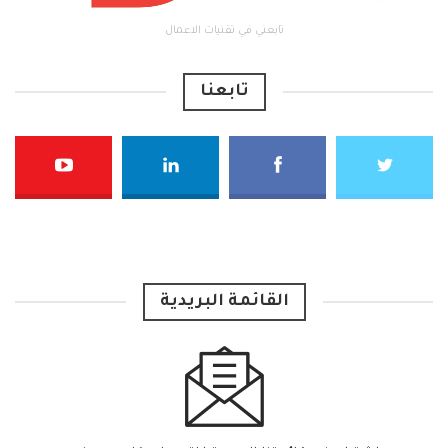
تابعني في تقنيات الاعمال
تابعنا
القائمة البريدية