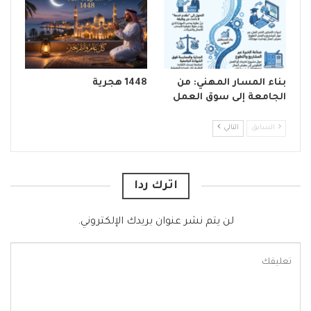
بناء المسار المهني: من
1448 هجرية
الجامعة إلى سوق العمل
السابق
التالي
اترك ردا
لن يتم نشر عنوان بريدك الإلكتروني.