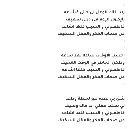
:
ريت ذاك الوعل لي حاني قشاعه
بايكــون اليوم فـي دربي سعيف
قاطعــوني و السبـب كلها اشاعه
من صحاب المكر والعقل السخيف
:
:
احسب الاوقـات ساعه بعد ساعه
وطمن الخاطر في الوقت المخيف
قاطعــوني و السبب كلها اشاعه
من صحاب المكر والعقل السخيف
:
:
شق بـي بعده مـع لحـظة وداعه
لي سلـب عقلـي ابد ماله وصيف
قاطعــوني و السبـب كلها اشاعه
من صحاب المكر والعقل السخيف
: