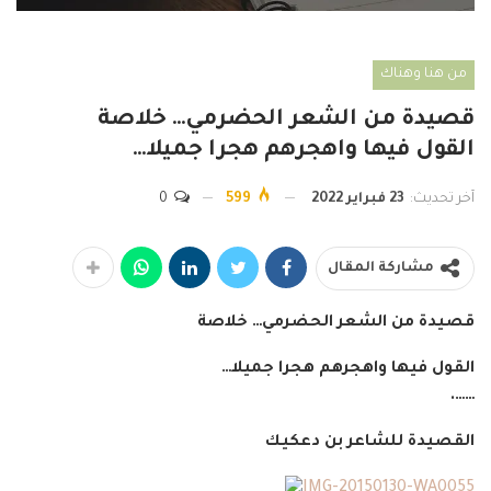
من هنا وهناك
قصيدة من الشعر الحضرمي… خلاصة
القول فيها واهجرهم هجرا جميلا…
آخر تحديث:
23 فبراير 2022
599
0
مشاركة المقال
قصيدة من الشعر الحضرمي… خلاصة
القول فيها واهجرهم هجرا جميلا…
…….
القصيدة للشاعر بن دعكيك