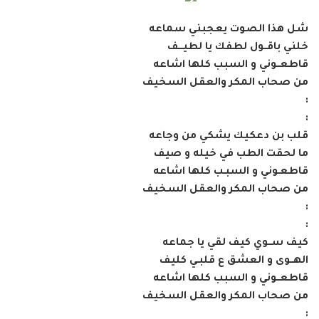
شل هذا الصوت يعجبني سماعه
خلني باقــول لطفك يا لطيـــف
قاطعــوني و السبب كلها اشاعه
من صحاب المكر والعقل السخيف
:
:
قلب بن دعكيك يشكي من وجاعه
ما لحقت الطب في خيله و صيف
قاطعـوني و السبـب كلها اشاعه
من صحاب المكر والعقل السخيف
:
:
كيف ســوي كيف لقي يا جماعه
الهــوى و العشق ع قلبـي كليف
قاطعــوني و السبب كلها اشاعه
من صحاب المكر والعقل السخيف
: