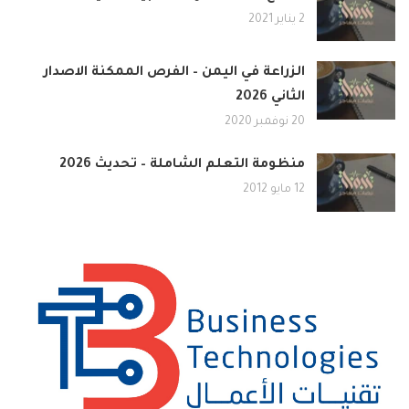
2 يناير 2021
الزراعة في اليمن – الفرص الممكنة الاصدار
الثاني 2026
20 نوفمبر 2020
منظومة التعلم الشاملة – تحديث 2026
12 مايو 2012