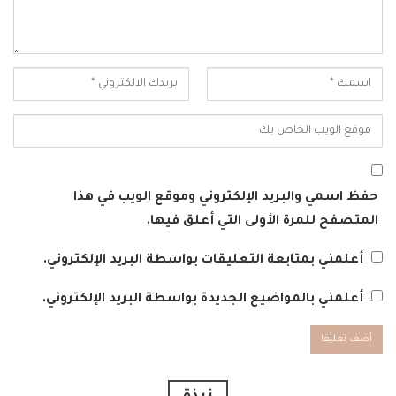
حفظ اسمي والبريد الإلكتروني وموقع الويب في هذا
المتصفح للمرة الأولى التي أعلق فيها.
أعلمني بمتابعة التعليقات بواسطة البريد الإلكتروني.
أعلمني بالمواضيع الجديدة بواسطة البريد الإلكتروني.
Alternative: