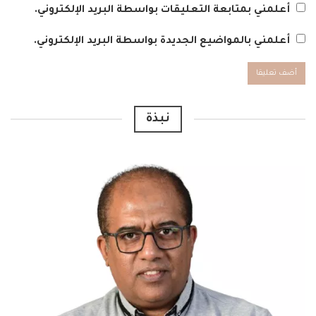
أعلمني بمتابعة التعليقات بواسطة البريد الإلكتروني.
أعلمني بالمواضيع الجديدة بواسطة البريد الإلكتروني.
Alternative:
نبذة