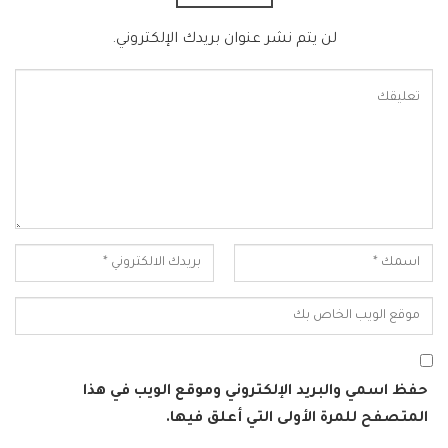
لن يتم نشر عنوان بريدك الإلكتروني.
حفظ اسمي والبريد الإلكتروني وموقع الويب في هذا
المتصفح للمرة الأولى التي أعلق فيها.