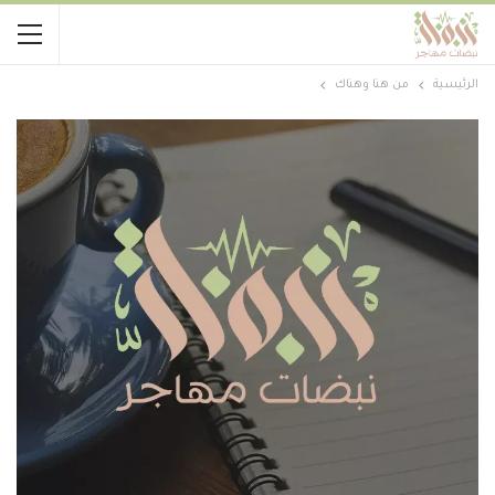
الرئيسية
من هنا وهناك