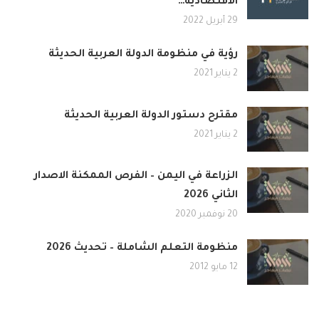
الاقتصادية…
29 أبريل 2022
رؤية في منظومة الدولة العربية الحديثة
2 يناير 2021
مقترح دستور الدولة العربية الحديثة
2 يناير 2021
الزراعة في اليمن – الفرص الممكنة الاصدار
الثاني 2026
20 نوفمبر 2020
منظومة التعلم الشاملة – تحديث 2026
12 مايو 2012