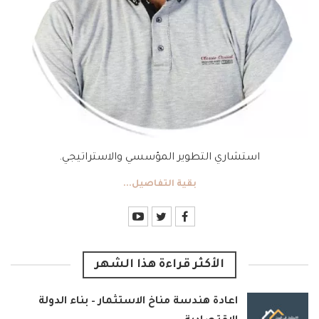
استشاري التطوير المؤسسي والاستراتيجي.
بقية التفاصيل...
الأكثر قراءة هذا الشهر
اعادة هندسة مناخ الاستثمار – بناء الدولة