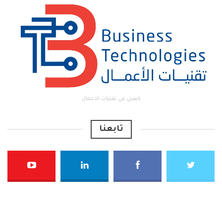
تابعني في تقنيات الاعمال
تابعنا