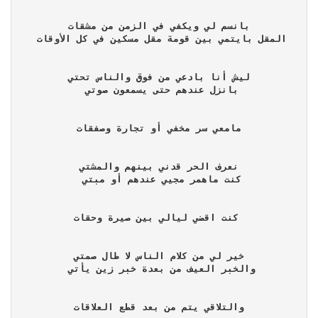
 بانسم لي ويكفي في الزمن من مشقات 
المقل بايتمي بين قومة مقل مسكين في كل الأوقات 
 ليش أنا بادعي من فوق والناس تحتي 
بانزل عندهم حتى يسمعون صوتي 
 مامعي سر مخفي أو تجارة وصفقات 
 نعرف الحر قدني بينهم والمشتي 
كنت ماهمر مجيي عندهم أو مبتي 
 كنت اقضي ليالي بين صيرة وحقات
 خير لي من كلام الناس لا طال صمتي 
والخبر العيف من بعدة خبر زين يأتي 
 والتلاقي يتم من بعد قطع العلاقات 