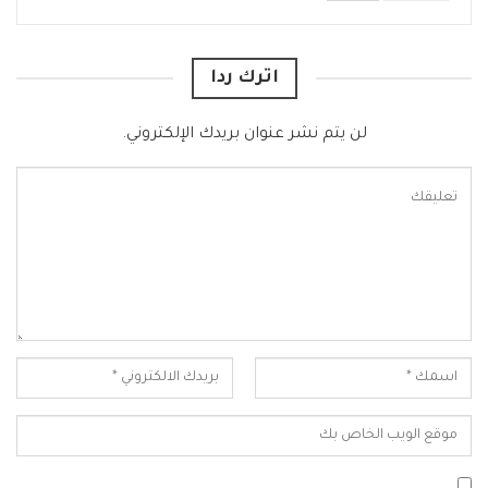
اترك ردا
لن يتم نشر عنوان بريدك الإلكتروني.