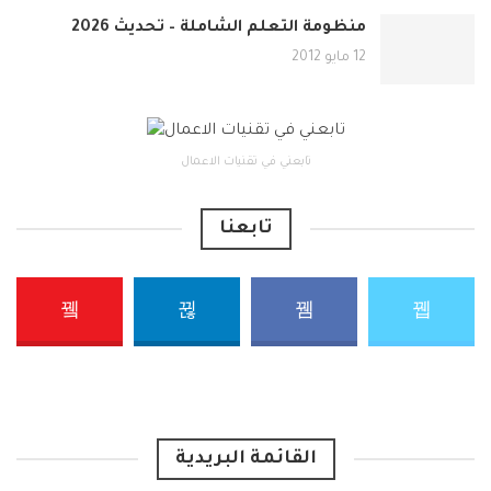
منظومة التعلم الشاملة – تحديث 2026
12 مايو 2012
تابعني في تقنيات الاعمال
تابعنا
القائمة البريدية