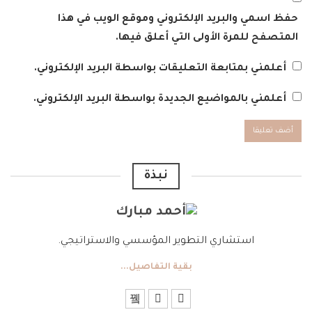
حفظ اسمي والبريد الإلكتروني وموقع الويب في هذا
المتصفح للمرة الأولى التي أعلق فيها.
أعلمني بمتابعة التعليقات بواسطة البريد الإلكتروني.
أعلمني بالمواضيع الجديدة بواسطة البريد الإلكتروني.
نبذة
استشاري التطوير المؤسسي والاستراتيجي.
بقية التفاصيل...