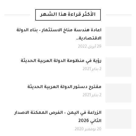
الأكثر قراءة هذا الشهر
اعادة هندسة مناخ الاستثمار – بناء الدولة
الاقتصادية…
29 أبريل 2022
رؤية في منظومة الدولة العربية الحديثة
2 يناير 2021
مقترح دستور الدولة العربية الحديثة
2 يناير 2021
الزراعة في اليمن – الفرص الممكنة الاصدار
الثاني 2026
20 نوفمبر 2020