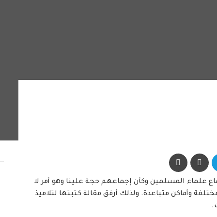
اع علماء المسلمين وكأن إجماعهم حجة علينا وهو أمر لا
لفة وأماكن متباعدة. ولذلك أرفق مقالة كتبتها لتلاميذ