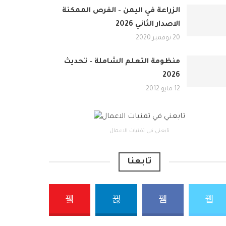
الزراعة في اليمن – الفرص الممكنة
الاصدار الثاني 2026
20 نوفمبر 2020
منظومة التعلم الشاملة – تحديث
2026
12 مايو 2012
تابعني في تقنيات الاعمال
تابعنا