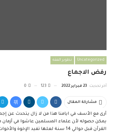
Uncategorized
تطوير الفقه
رفض الاجماع
آخر تحديث:
23 فبراير 2022
123
0
مشاركة المقال
أرى مع الأسف في ايامنا هذا من لا زال يتحدث عن إجم
يمكن حصوله لأن علماء المسلمين عاشوا في أزمان مخت
القرآن قبل حوالي 14 سنة لعلها تفيد الإخوة والأخوات.