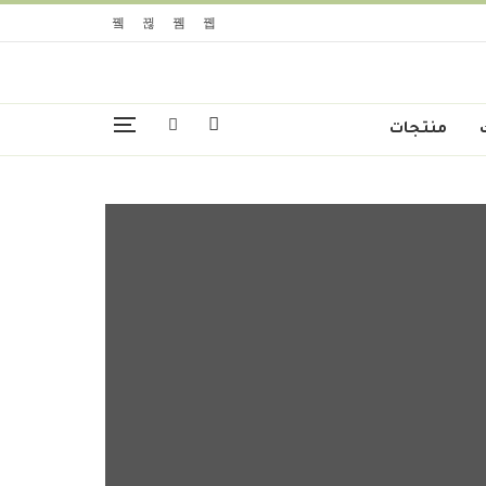
منتجات