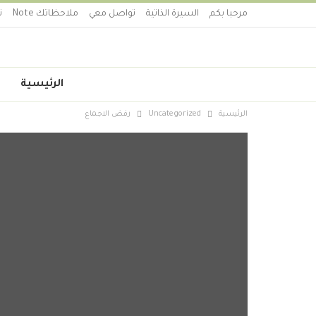
مرحبا بكم
السيرة الذاتية
تواصل معي
ملاحظاتك Note
ت
الرئيسية
الرئيسية
Uncategorized
رفض الاجماع