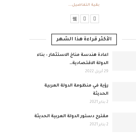
بقية التفاصيل...
الأكثر قراءة هذا الشهر
اعادة هندسة مناخ الاستثمار – بناء
الدولة الاقتصادية…
29 أبريل 2022
رؤية في منظومة الدولة العربية
الحديثة
2 يناير 2021
مقترح دستور الدولة العربية الحديثة
2 يناير 2021