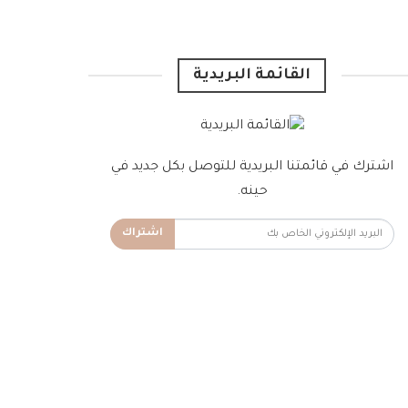
القائمة البريدية
اشترك في قائمتنا البريدية للتوصل بكل جديد في
حينه.
اشتراك