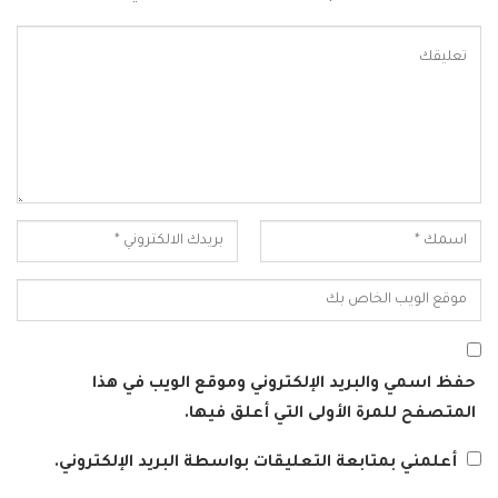
حفظ اسمي والبريد الإلكتروني وموقع الويب في هذا
المتصفح للمرة الأولى التي أعلق فيها.
أعلمني بمتابعة التعليقات بواسطة البريد الإلكتروني.