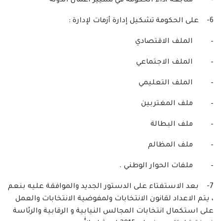
– متابعة أداء الحكومة في تسيير اعمال الدولة
6- على الحكومة تشكيل إدارة أزمات لإدارة :
– الملف الاقتصادي
– الملف الاجتماعي
– الملف التعليمي
– ملف المغتربين
– ملف البطالة
– ملف المظالم
– ملفات الحوار الوطني .
7- بعد الاستفتاء على الدستور الجديد والموافقة عليه بنعم
، يتم الاعداد لقانون الانتخابات ولمفوضية الانتخابات والعمل
على استكمال انتخابات المجالس النيابية و الرقابية والرئاسة