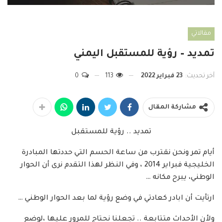
مقالاتي
تمديد – رؤية للمستقبل اليمني
آخر تحديث:
23 فبراير 2022
113
0
مشاركة المقال
تمديد .. رؤية للمستقبل
أيام تمر ونحن نقترب من ساعة الحسم التي حددتها المبادرة
الخليجية فبراير 2014 ، وفي النظر لهذا التقدم نرى أن الحوار
الوطني، يبرح مكانه …
ارتأيت أن ابادر كعادتي في وضع رؤية لما بعد الحوار الوطني …
ولأن الأحداث متتابعة .. تجعلنا نحتاج للمرور عليها ،لوضع