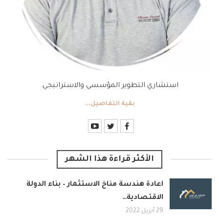
استشاري التطوير المؤسسي والاستراتيجي.
بقية التفاصيل...
الأكثر قراءة هذا الشهر
اعادة هندسة مناخ الاستثمار – بناء الدولة
الاقتصادية…
29 أبريل 2022