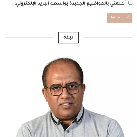
أعلمني بالمواضيع الجديدة بواسطة البريد الإلكتروني.
Alternative:
نبذة