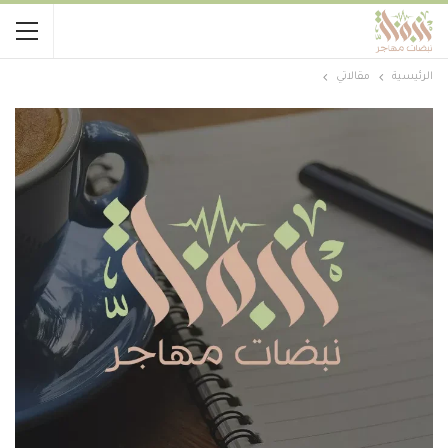
الرئيسية
مقالاتي