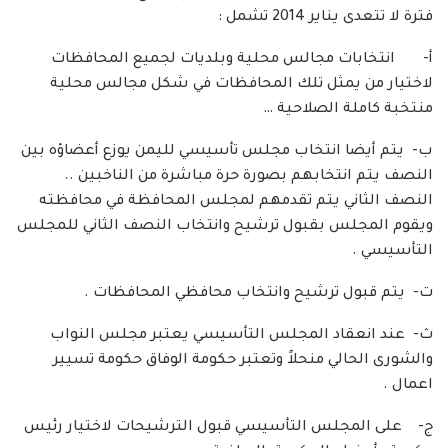
فترة لا تتعدى يناير 2014 تشمل :
أ‌- انتخابات مجالس محلية وبلديات لجميع المحافظات
لاختيار من يمثل تلك المحافظات في شكل مجالس محلية
منتخبة كاملة الصلاحية …
ب‌- يتم أيضا انتخاب مجلس تأسيسي لليمن يوزع أعضاؤه بين
النصف يتم انتخابهم بصورة حرة مباشرة من الناخبين ..
النصف الثاني يتم تقدمهم لمجلس المحافظة في محافظته
ويقوم المجلس بقبول ترشيح وانتخاب النصف الثاني للمجلس
التأسيسي .
ت‌- يتم قبول ترشيح وانتخاب محافظي المحافظات .
ث‌- عند انعقاد المجلس التأسيسي يعتبر مجلس النواب
والشورى الحالي منحلاً وتعتبر حكومة الوفاق حكومة تسيير
اعمال .
ج‌- على المجلس التأسيسي قبول الترشيحات لاختيار رئيس