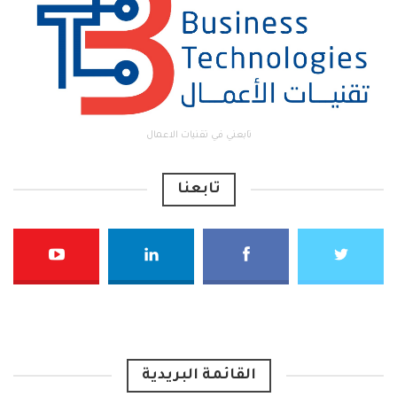
تابعني في تقنيات الاعمال
تابعنا
القائمة البريدية