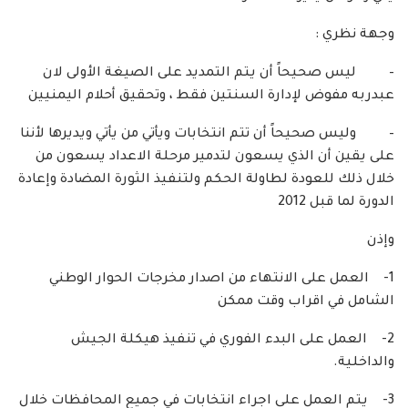
وجهة نظري :
– ليس صحيحاً أن يتم التمديد على الصيغة الأولى لان
عبدربه مفوض لإدارة السنتين فقط ، وتحقيق أحلام اليمنيين
– وليس صحيحاً أن تتم انتخابات ويأتي من يأتي ويديرها لأننا
على يقين أن الذي يسعون لتدمير مرحلة الاعداد يسعون من
خلال ذلك للعودة لطاولة الحكم ولتنفيذ الثورة المضادة وإعادة
الدورة لما قبل 2012
وإذن
1- العمل على الانتهاء من اصدار مخرجات الحوار الوطني
الشامل في اقراب وقت ممكن
2- العمل على البدء الفوري في تنفيذ هيكلة الجيش
والداخلية.
3- يتم العمل على اجراء انتخابات في جميع المحافظات خلال