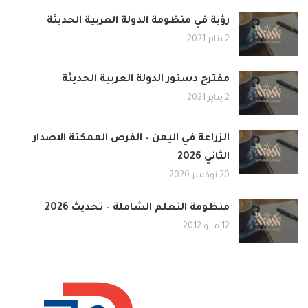
رؤية في منظومة الدولة العربية الحديثة
2 يناير 2021
مقترح دستور الدولة العربية الحديثة
2 يناير 2021
الزراعة في اليمن – الفرص الممكنة الاصدار
الثاني 2026
20 نوفمبر 2020
منظومة التعلم الشاملة – تحديث 2026
12 مايو 2012