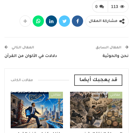
0
113
مشاركة المقال
المقال السابق
المقال التالي
نحن والحوثية
دلالات في الألوان من القرآن
قد يعجبك أيضا
مقالات الكاتب
مقالاتي
مقالاتي