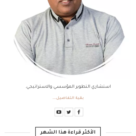
استشاري التطوير المؤسسي والاستراتيجي.
بقية التفاصيل...
الأكثر قراءة هذا الشهر