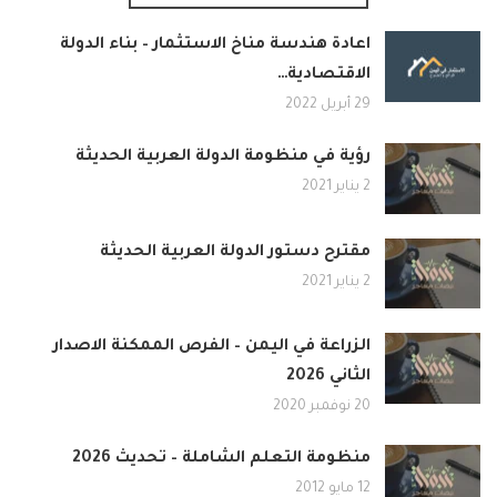
اعادة هندسة مناخ الاستثمار – بناء الدولة
الاقتصادية…
29 أبريل 2022
رؤية في منظومة الدولة العربية الحديثة
2 يناير 2021
مقترح دستور الدولة العربية الحديثة
2 يناير 2021
الزراعة في اليمن – الفرص الممكنة الاصدار
الثاني 2026
20 نوفمبر 2020
منظومة التعلم الشاملة – تحديث 2026
12 مايو 2012