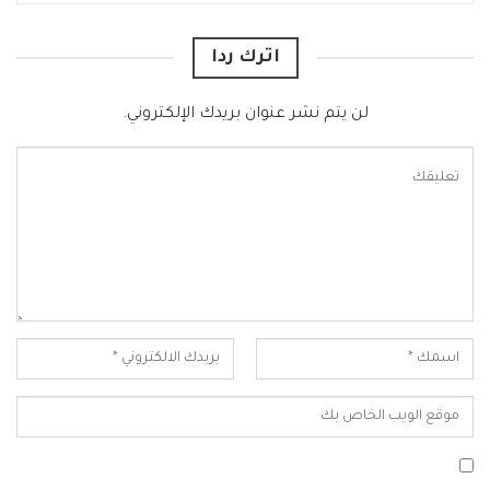
اترك ردا
لن يتم نشر عنوان بريدك الإلكتروني.