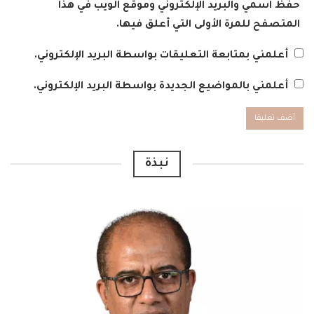
حفظ اسمي والبريد الإلكتروني وموقع الويب في هذا
المتصفح للمرة الأولى التي أعلق فيها.
أعلمني بمتابعة التعليقات بواسطة البريد الإلكتروني.
أعلمني بالمواضيع الجديدة بواسطة البريد الإلكتروني.
Alternative:
نبذة