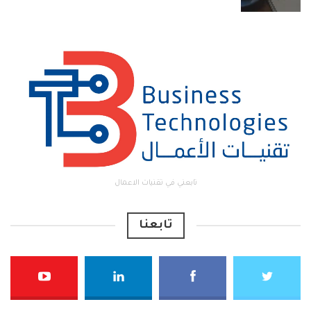
تابعني في تقنيات الاعمال
تابعنا