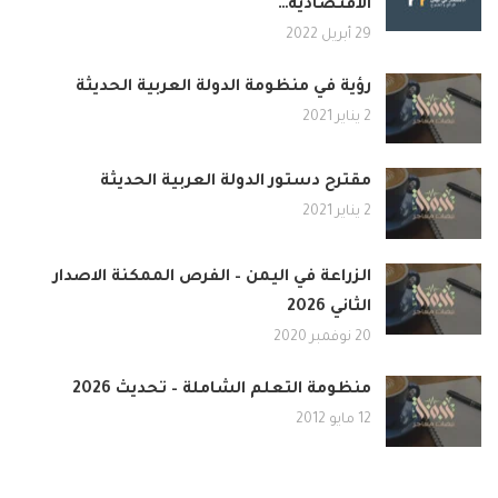
الاقتصادية…
29 أبريل 2022
رؤية في منظومة الدولة العربية الحديثة
2 يناير 2021
مقترح دستور الدولة العربية الحديثة
2 يناير 2021
الزراعة في اليمن – الفرص الممكنة الاصدار
الثاني 2026
20 نوفمبر 2020
منظومة التعلم الشاملة – تحديث 2026
12 مايو 2012