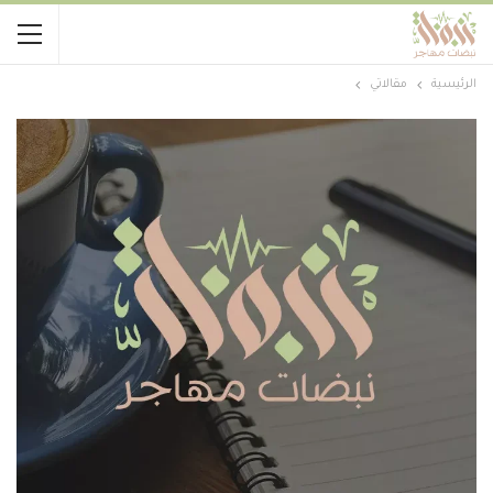
الرئيسية
مقالاتي