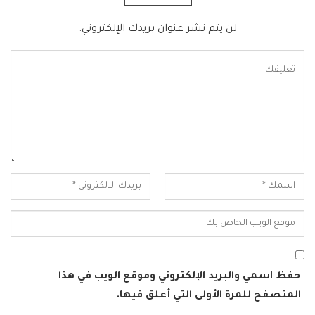
لن يتم نشر عنوان بريدك الإلكتروني.
حفظ اسمي والبريد الإلكتروني وموقع الويب في هذا
المتصفح للمرة الأولى التي أعلق فيها.