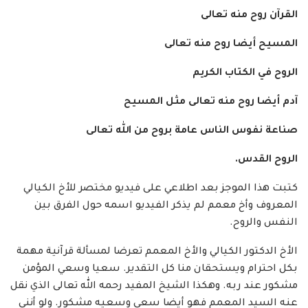
القرآن روح منه تعالى
المسيح أيضا روح منه تعالى
الروح في الكتاب الكريم
آدم أيضا روح منه تعالى مثل المسيح
صناعة نفوس الناس عامة بروح من الله تعالى
الروح القدس.
كتبت هذا الموجز بعد اطلاعي على فيديو مختصر للأخ الكيالي
المعروف وأخ معمم لم يذكر الفيديو اسمه حول الفرق بين
النفس والروح.
الأخ الدكتور الكيالي والأخ المعمم تعرضا لمسألة قرآنية مهمة
بكل احترام ويستحقان منا كل التقدير. سعيا وسعي المؤمن
مشكور عند ربه. وهكذا الشيخ المفيد رحمه الله تعالى الذي نقل
عنه السيد المعمم فهو أيضا سعى وسعيه مشكور. ولو أنني