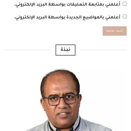
أعلمني بمتابعة التعليقات بواسطة البريد الإلكتروني.
أعلمني بالمواضيع الجديدة بواسطة البريد الإلكتروني.
Alternative:
نبذة