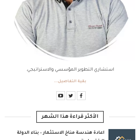
استشاري التطوير المؤسسي والاستراتيجي.
بقية التفاصيل...
الأكثر قراءة هذا الشهر
اعادة هندسة مناخ الاستثمار – بناء الدولة