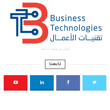
تابعني في تقنيات الاعمال
تابعنا