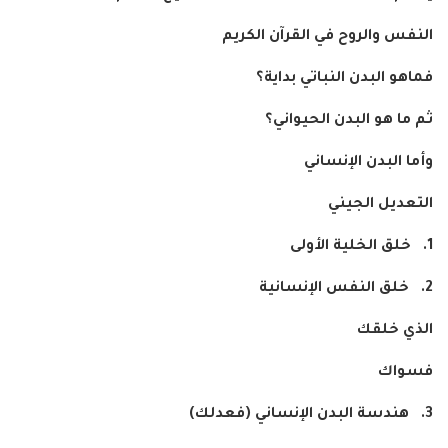
النفس والروح في القرآن الكريم
فماهو البدن النباتي بداية؟
ثم ما هو البدن الحيواني؟
وأما البدن الإنساني
التعديل الجيني
1.
خلق الخلية الأولى
2.
خلق النفس الإنسانية
الذي خلقك
فسواك
3.
هندسة البدن الإنساني (فعدلك)