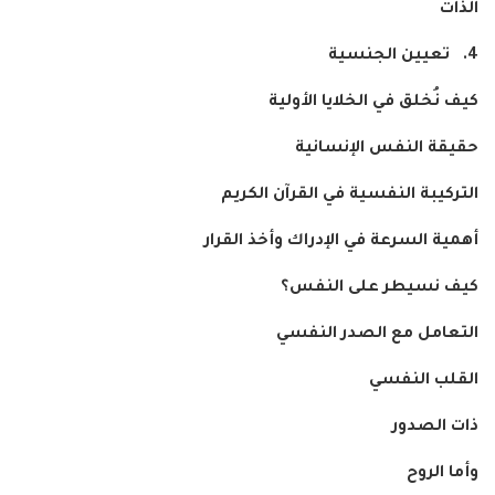
الذات
4.
تعيين الجنسية
كيف نُخلق في الخلايا الأولية
حقيقة النفس الإنسانية
التركيبة النفسية في القرآن الكريم
أهمية السرعة في الإدراك وأخذ القرار
كيف نسيطر على النفس؟
التعامل مع الصدر النفسي
القلب النفسي
ذات الصدور
وأما الروح