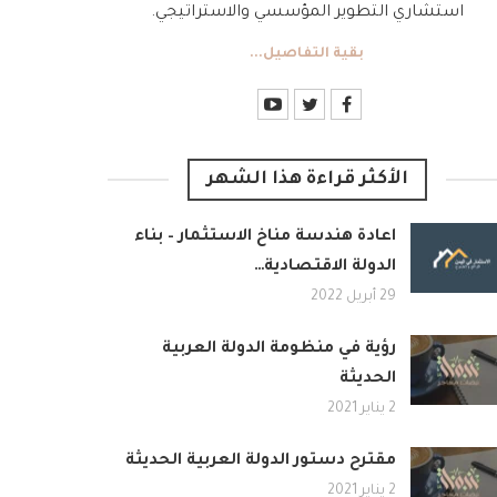
استشاري التطوير المؤسسي والاستراتيجي.
بقية التفاصيل...
الأكثر قراءة هذا الشهر
اعادة هندسة مناخ الاستثمار – بناء
الدولة الاقتصادية…
29 أبريل 2022
رؤية في منظومة الدولة العربية
الحديثة
2 يناير 2021
مقترح دستور الدولة العربية الحديثة
2 يناير 2021