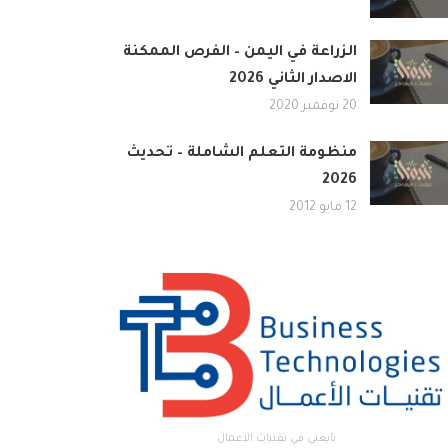
الزراعة في اليمن – الفرص الممكنة
الاصدار الثاني 2026
20 نوفمبر 2020
منظومة التعلم الشاملة – تحديث
2026
12 مايو 2012
تابعني في تقنيات الاعمال