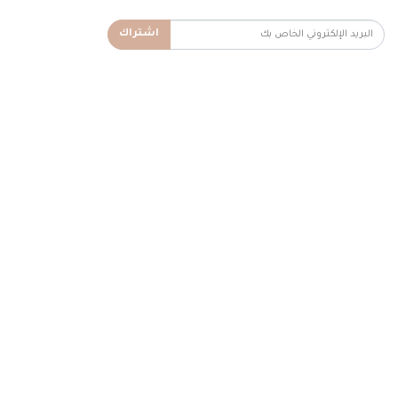
اشتراك