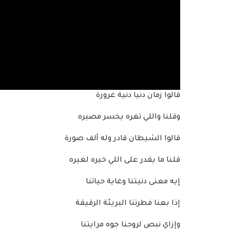
قالوا زمان دنيا دنية غرورة
وقلنا واللي تغره يخسر مصيره
قالوا الشيطان قادر وله ألف صورة
قلنا ما يقدر على اللي خيره لغيره
إيه معنى دنيتنا وغاية حياتنا
إذا بعنا فطرتنا البريئة الرقيقة
وإزاي نبص لروحنا جوه مرايتنا