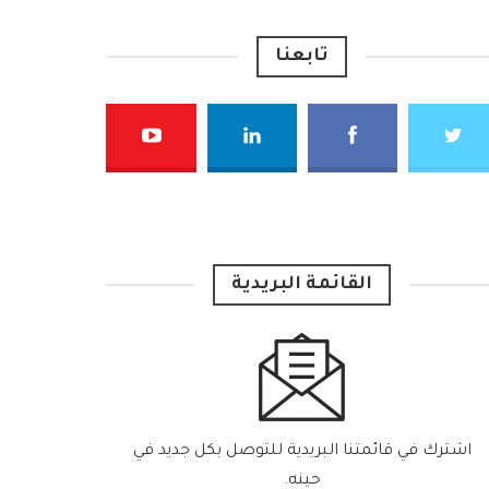
تابعنا
القائمة البريدية
اشترك في قائمتنا البريدية للتوصل بكل جديد في
حينه.