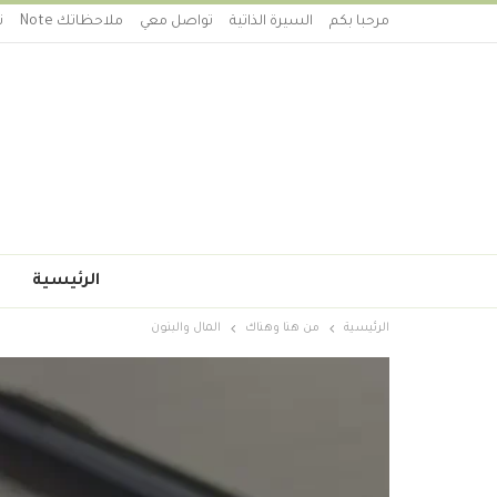
مرحبا بكم
السيرة الذاتية
تواصل معي
ملاحظاتك Note
ت
الرئيسية
الرئيسية
من هنا وهناك
المال والبنون