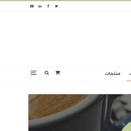
منتجات