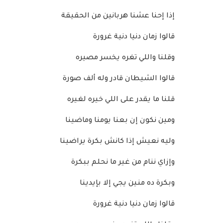
إذا إحنا عشنا هربانين من الحقيقة
قالوا زمان دنيا دنية غرورة
وقلنا واللي تغره يخسر مصيره
قالوا الشيطان قادر وله ألف صورة
قلنا ما يقدر على اللي خيره لغيره
ومين نكون إن بعنا يومنا وماضينا
وليه نعيش إذا كانش بكرة يراضينا
وإزاي ننام من غير ما نحلم ببكرة
وبكرة ده منين يجي إلا بإيدينا
قالوا زمان دنيا دنية غرورة