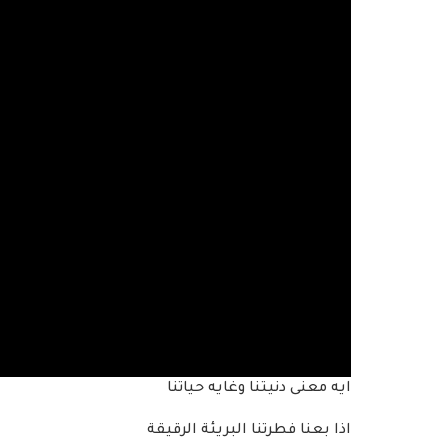
ايه معنى دنيتنا وغايه حياتنا
اذا بعنا فطرتنا البريئة الرقيقة