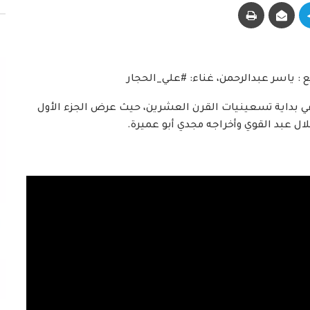
 : ياسر عبدالرحمن، غناء: #علي_الحجار
 بداية تسعينيات القرن العشرين، حيث عرض الجزء الأول