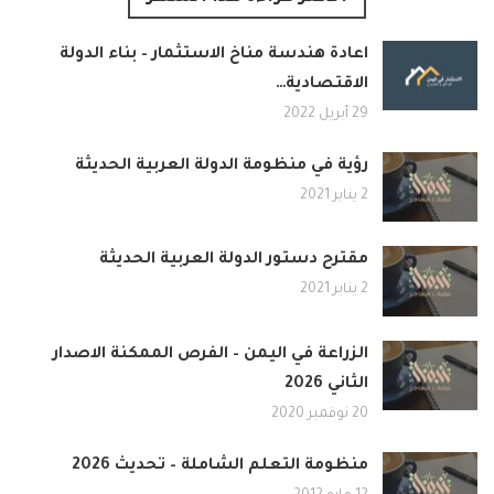
اعادة هندسة مناخ الاستثمار – بناء الدولة
الاقتصادية…
29 أبريل 2022
رؤية في منظومة الدولة العربية الحديثة
2 يناير 2021
مقترح دستور الدولة العربية الحديثة
2 يناير 2021
الزراعة في اليمن – الفرص الممكنة الاصدار
الثاني 2026
20 نوفمبر 2020
منظومة التعلم الشاملة – تحديث 2026