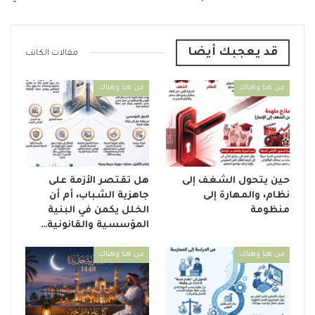
قد يعجبك أيضا
مقالات الكاتب
من هنا وهناك
من هنا وهناك
حين يتحول الشغف إلى
هل تقتصر الأزمة على
نظام، والمهارة إلى
جاهزية الشباب، أم أن
منظومة
الخلل يكمن في البنية
المؤسسية والقانونية…
من هنا وهناك
من هنا وهناك