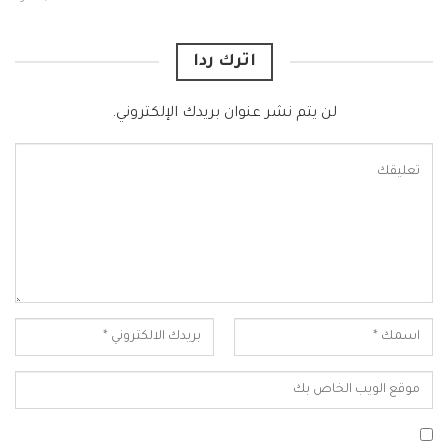
اترك ردا
لن يتم نشر عنوان بريدك الإلكتروني.