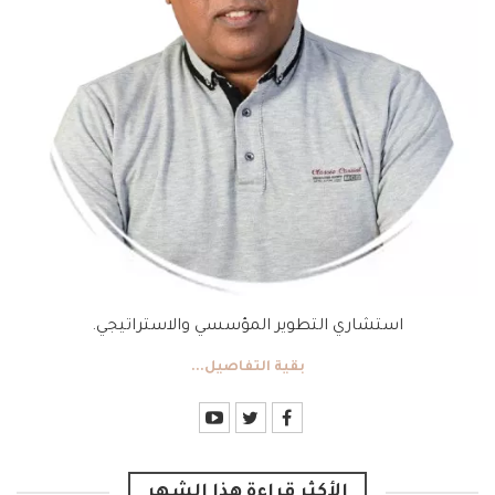
استشاري التطوير المؤسسي والاستراتيجي.
بقية التفاصيل...
الأكثر قراءة هذا الشهر