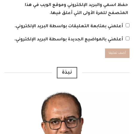
حفظ اسمي والبريد الإلكتروني وموقع الويب في هذا
المتصفح للمرة الأولى التي أعلق فيها.
أعلمني بمتابعة التعليقات بواسطة البريد الإلكتروني.
أعلمني بالمواضيع الجديدة بواسطة البريد الإلكتروني.
Alternative:
نبذة