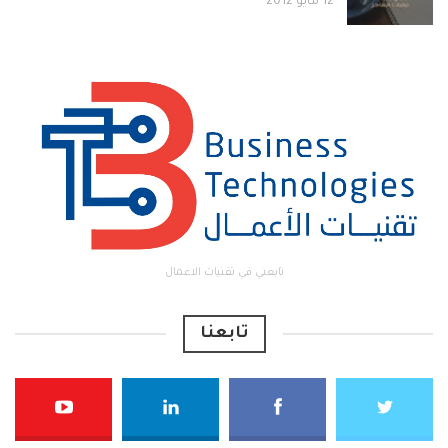
12 مايو 2012
تابعني في تقنيات الاعمال
تابعنا