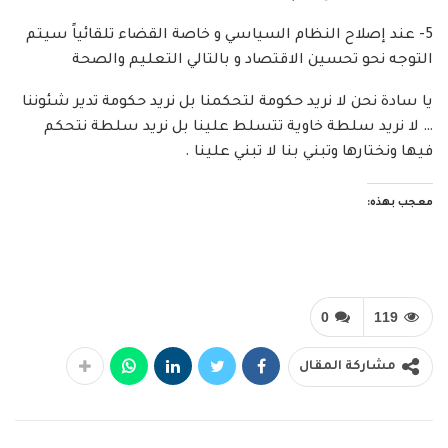
5- عند إصلاح النظام السياسي و خاصة القضاء تلقائياً سيتم
التوجه نحو تحسين الاقتصاد و بالتالي التعليم والصحة
يا سادة نحن لا نريد حكومة لتحكمنا بل نريد حكومة تدير شئوننا
… لا نريد سلطة خاوية تتسلط علينا بل نريد سلطة نتحكم
فيها ونختارها وتبني بنا لا تبني علينا .
معجب بهذه:
0
119
مشاركة المقال