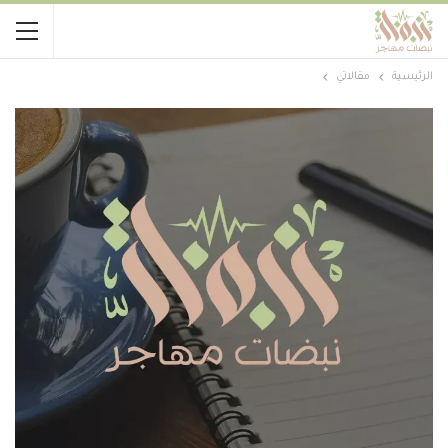
الرئيسية
مقالاتي