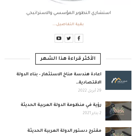
استشاري التطوير المؤسسي والاستراتيجي.
بقية التفاصيل...
الأكثر قراءة هذا الشهر
اعادة هندسة مناخ الاستثمار – بناء الدولة
الاقتصادية…
29 أبريل 2022
رؤية في منظومة الدولة العربية الحديثة
2 يناير 2021
مقترح دستور الدولة العربية الحديثة