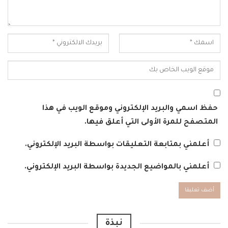
حفظ اسمي والبريد الإلكتروني وموقع الويب في هذا
المتصفح للمرة الأولى التي أعلق فيها.
أعلمني بمتابعة التعليقات بواسطة البريد الإلكتروني.
أعلمني بالمواضيع الجديدة بواسطة البريد الإلكتروني.
Alternative:
نبذة