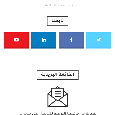
تابعني في تقنيات الاعمال
تابعنا
القائمة البريدية
اشترك في قائمتنا البريدية للتوصل بكل جديد في