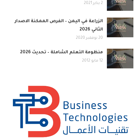
2 يناير 2021
الزراعة في اليمن – الفرص الممكنة الاصدار
الثاني 2026
20 نوفمبر 2020
منظومة التعلم الشاملة – تحديث 2026
12 مايو 2012