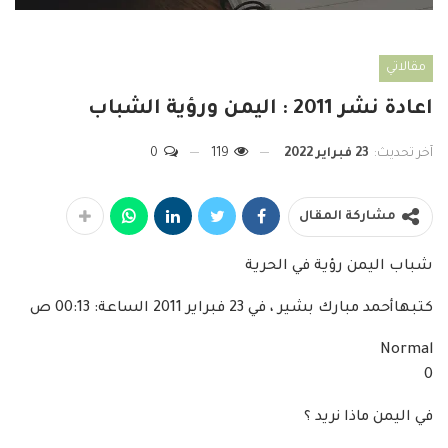
مقالاتي
اعادة نشر 2011 : اليمن ورؤية الشباب
آخر تحديث:
23 فبراير 2022
119
0
مشاركة المقال
شباب اليمن رؤية في الحرية
كتبهاأحمد مبارك بشير ، في 23 فبراير 2011 الساعة: 00:13 ص
Normal
0
في اليمن ماذا نريد ؟