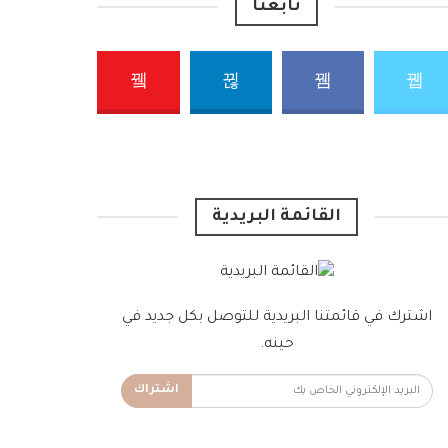
تابعنا
القائمة البريدية
اشترك في قائمتنا البريدية للتوصل بكل جديد في
حينه.
اشتراك