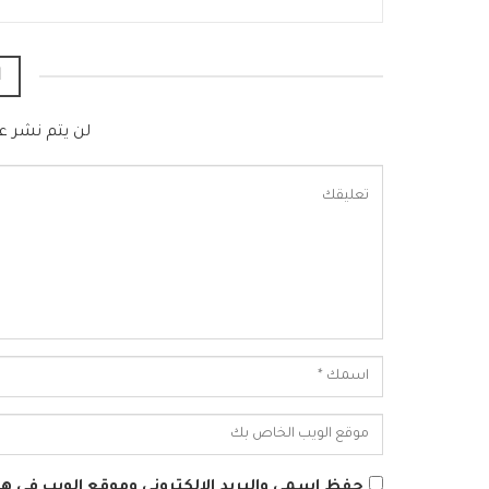
ا
لن يتم نشر عن
حفظ اسمي والبريد الإلكتروني وموقع الويب في هذا