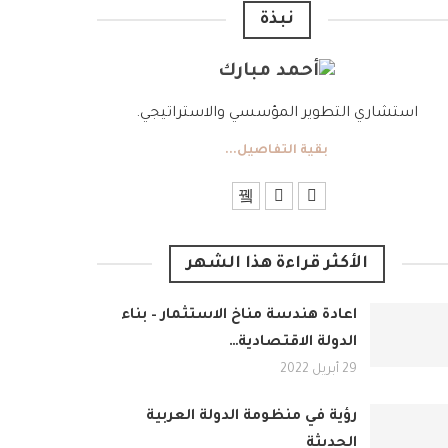
نبذة
استشاري التطوير المؤسسي والاستراتيجي.
بقية التفاصيل...
الأكثر قراءة هذا الشهر
اعادة هندسة مناخ الاستثمار – بناء
الدولة الاقتصادية…
29 أبريل 2022
رؤية في منظومة الدولة العربية
الحديثة