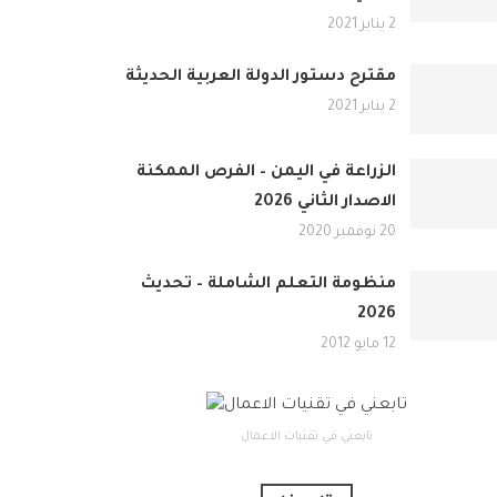
2 يناير 2021
مقترح دستور الدولة العربية الحديثة
2 يناير 2021
الزراعة في اليمن – الفرص الممكنة
الاصدار الثاني 2026
20 نوفمبر 2020
منظومة التعلم الشاملة – تحديث
2026
12 مايو 2012
تابعني في تقنيات الاعمال