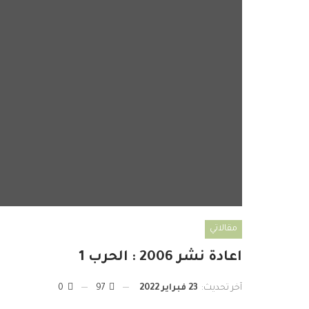
مقالاتي
اعادة نشر 2006 : الحرب 1
آخر تحديث:
23 فبراير 2022
97
0