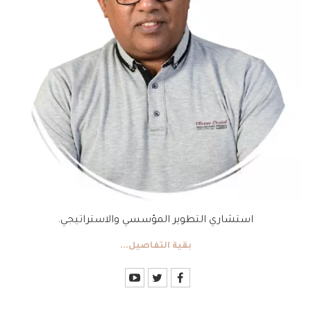
استشاري التطوير المؤسسي والاستراتيجي.
بقية التفاصيل...