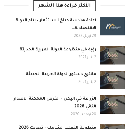
الأكثر قراءة هذا الشهر
اعادة هندسة مناخ الاستثمار – بناء الدولة
الاقتصادية…
29 أبريل 2022
رؤية في منظومة الدولة العربية الحديثة
2 يناير 2021
مقترح دستور الدولة العربية الحديثة
2 يناير 2021
الزراعة في اليمن – الفرص الممكنة الاصدار
الثاني 2026
20 نوفمبر 2020
منظومة التعلم الشاملة – تحديث 2026