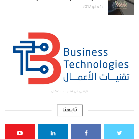
12 مايو 2012
تابعني في تقنيات الاعمال
تابعنا