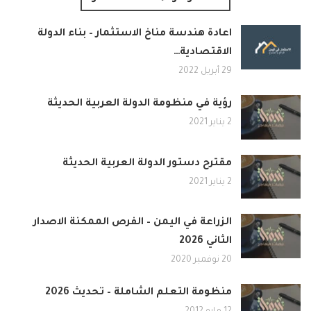
اعادة هندسة مناخ الاستثمار – بناء الدولة
الاقتصادية…
29 أبريل 2022
رؤية في منظومة الدولة العربية الحديثة
2 يناير 2021
مقترح دستور الدولة العربية الحديثة
2 يناير 2021
الزراعة في اليمن – الفرص الممكنة الاصدار
الثاني 2026
20 نوفمبر 2020
منظومة التعلم الشاملة – تحديث 2026