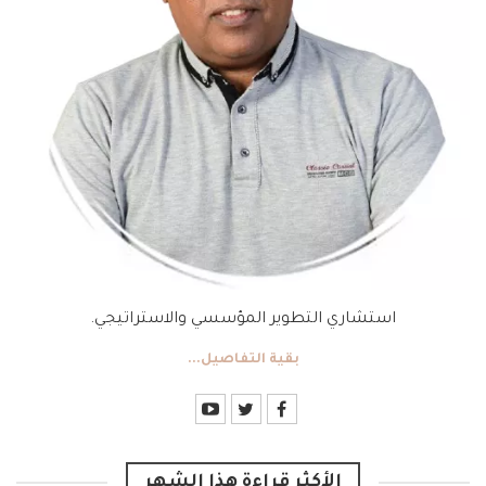
استشاري التطوير المؤسسي والاستراتيجي.
بقية التفاصيل...
الأكثر قراءة هذا الشهر