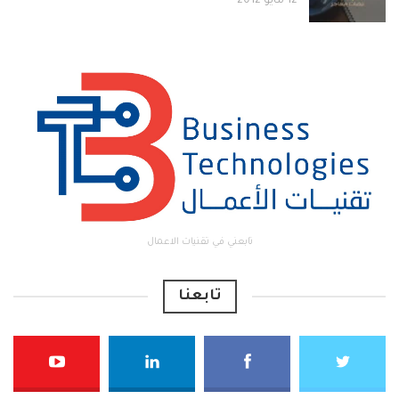
12 مايو 2012
تابعني في تقنيات الاعمال
تابعنا