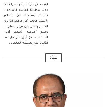
ايه معنى دنيتنا وغايه حياتنا
اذا
بعنا فطرتنا البريئة الرقيقة !
كلمات بسيطة من الشاعر
#سيد_حجاب
أمر مرعب ان ترى
العالم يتخلى عن قيم إنسانية ،
وقيم أخلاقية ثبتتها أديان
السماء ، أمن أجل مال كل هذا
الأنين الذي يعيشه العالم ،
…
نبذة