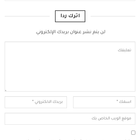
اترك ردا
لن يتم نشر عنوان بريدك الإلكتروني.