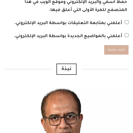
حفظ اسمي والبريد الإلكتروني وموقع الويب في هذا
المتصفح للمرة الأولى التي أعلق فيها.
أعلمني بمتابعة التعليقات بواسطة البريد الإلكتروني.
أعلمني بالمواضيع الجديدة بواسطة البريد الإلكتروني.
Alternative:
نبذة