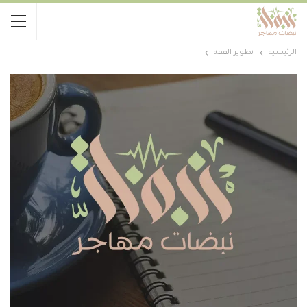
الرئيسية
تطوير الفقه