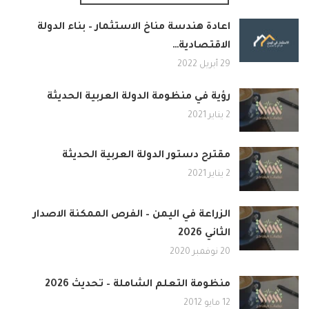
اعادة هندسة مناخ الاستثمار – بناء الدولة
الاقتصادية…
29 أبريل 2022
رؤية في منظومة الدولة العربية الحديثة
2 يناير 2021
مقترح دستور الدولة العربية الحديثة
2 يناير 2021
الزراعة في اليمن – الفرص الممكنة الاصدار
الثاني 2026
20 نوفمبر 2020
منظومة التعلم الشاملة – تحديث 2026
12 مايو 2012