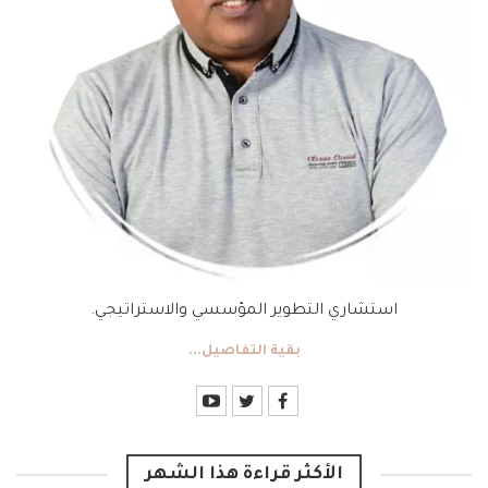
استشاري التطوير المؤسسي والاستراتيجي.
بقية التفاصيل...
الأكثر قراءة هذا الشهر