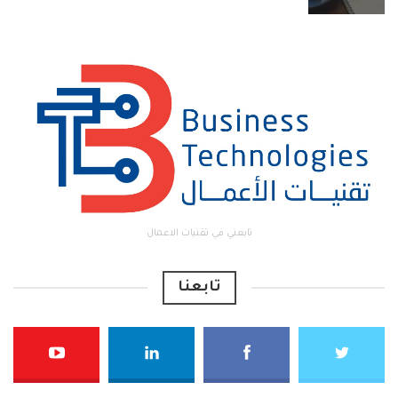
تابعني في تقنيات الاعمال
تابعنا