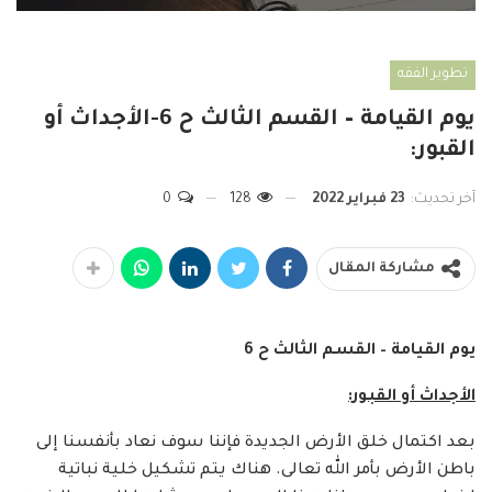
تطوير الفقه
يوم القيامة – القسم الثالث ح 6-الأجداث أو
القبور:
آخر تحديث:
23 فبراير 2022
128
0
مشاركة المقال
يوم القيامة – القسم الثالث ح 6
الأجداث أو القبور:
بعد اكتمال خلق الأرض الجديدة فإننا سوف نعاد بأنفسنا إلى
باطن الأرض بأمر الله تعالى. هناك يتم تشكيل خلية نباتية