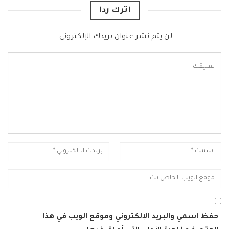
اترك ردا
لن يتم نشر عنوان بريدك الإلكتروني.
حفظ اسمي والبريد الإلكتروني وموقع الويب في هذا