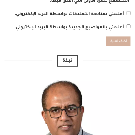
المتصفح للمرة الأولى التي أعلق فيها.
أعلمني بمتابعة التعليقات بواسطة البريد الإلكتروني.
أعلمني بالمواضيع الجديدة بواسطة البريد الإلكتروني.
Alternative:
نبذة