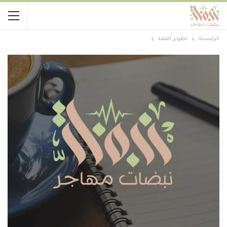
الرئيسية
تطوير الفقه