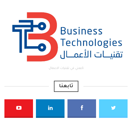
تابعني في تقنيات الاعمال
تابعنا