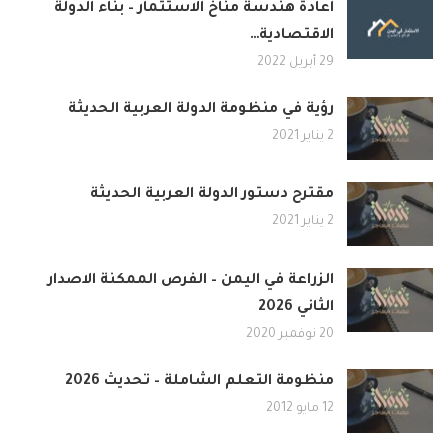
اعادة هندسة مناخ الاستثمار – بناء الدولة
الاقتصادية…
29 أبريل 2022
رؤية في منظومة الدولة العربية الحديثة
2 يناير 2021
مقترح دستور الدولة العربية الحديثة
2 يناير 2021
الزراعة في اليمن – الفرص الممكنة الاصدار
الثاني 2026
20 نوفمبر 2020
منظومة التعلم الشاملة – تحديث 2026
12 مايو 2012