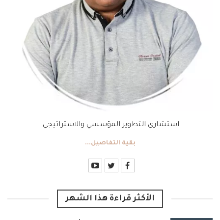
استشاري التطوير المؤسسي والاستراتيجي.
بقية التفاصيل...
الأكثر قراءة هذا الشهر