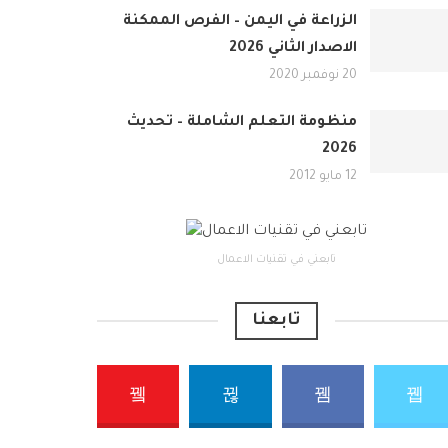
الزراعة في اليمن – الفرص الممكنة
الاصدار الثاني 2026
20 نوفمبر 2020
منظومة التعلم الشاملة – تحديث
2026
12 مايو 2012
تابعني في تقنيات الاعمال
تابعنا