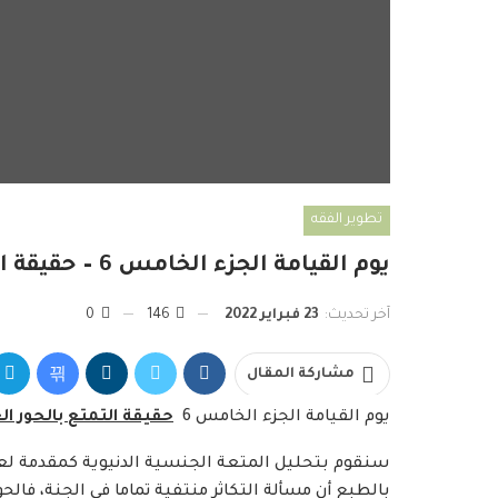
تطوير الفقه
يوم القيامة الجزء الخامس 6 – حقيقة التمتع بالحور العين في جنات النعيم
آخر تحديث:
23 فبراير 2022
146
0
مشاركة المقال
يوم القيامة الجزء الخامس 6
حقيقة التمتع بالحور ال
سنقوم بتحليل المتعة الجنسية الدنيوية كمقدمة لعل
بالطبع أن مسألة التكاثر منتفية تماما في الجنة، فالحو