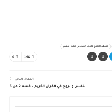
حقيقة التمتع بالحور العين في جنات النعيم
0
146
المقال التالي
النفس والروح في القرآن الكريم – قسم 2 من 6