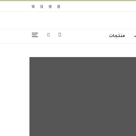
منتجات