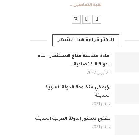
بقية التفاصيل...
الأكثر قراءة هذا الشهر
اعادة هندسة مناخ الاستثمار – بناء
الدولة الاقتصادية…
29 أبريل 2022
رؤية في منظومة الدولة العربية
الحديثة
2 يناير 2021
مقترح دستور الدولة العربية الحديثة
2 يناير 2021