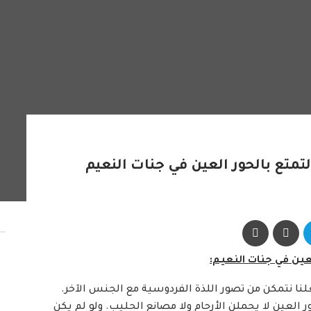
عين في جنات النعيم:
نا نتمكن من تصور اللذة الفردوسية مع الجنس الآخر.
ر العين لا يحملن الأرحام ولا مصانع الحليب. ولو لم يكن