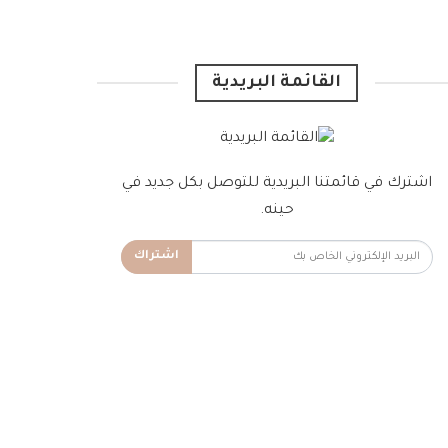
القائمة البريدية
اشترك في قائمتنا البريدية للتوصل بكل جديد في
حينه.
اشتراك