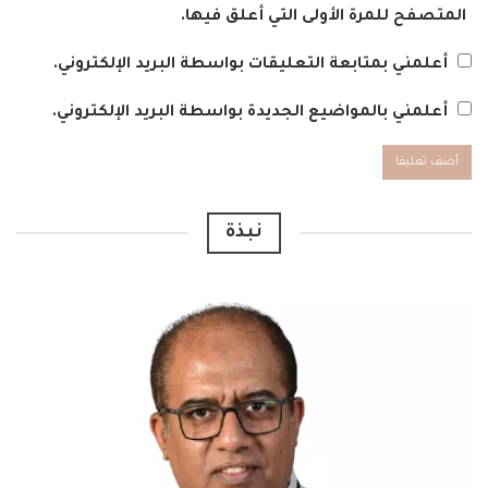
المتصفح للمرة الأولى التي أعلق فيها.
أعلمني بمتابعة التعليقات بواسطة البريد الإلكتروني.
أعلمني بالمواضيع الجديدة بواسطة البريد الإلكتروني.
Alternative:
نبذة