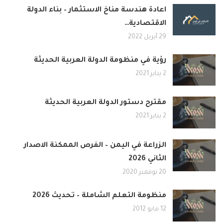
اعادة هندسة مناخ الاستثمار – بناء الدولة
الاقتصادية…
29 أبريل 2022
رؤية في منظومة الدولة العربية الحديثة
2 يناير 2021
مقترح دستور الدولة العربية الحديثة
2 يناير 2021
الزراعة في اليمن – الفرص الممكنة الاصدار
الثاني 2026
20 نوفمبر 2020
منظومة التعلم الشاملة – تحديث 2026
12 مايو 2012