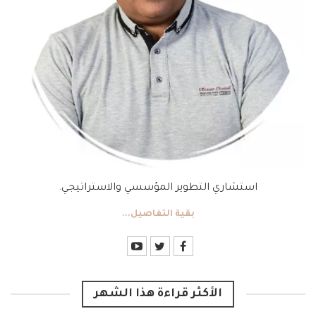
استشاري التطوير المؤسسي والاستراتيجي.
بقية التفاصيل...
الأكثر قراءة هذا الشهر