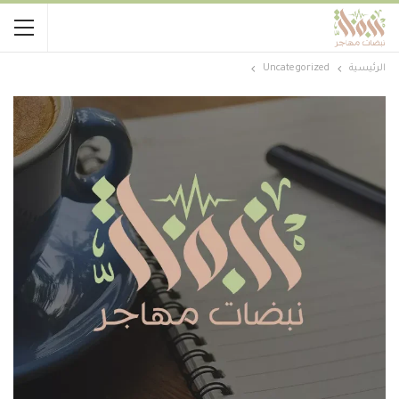
الرئيسية
Uncategorized