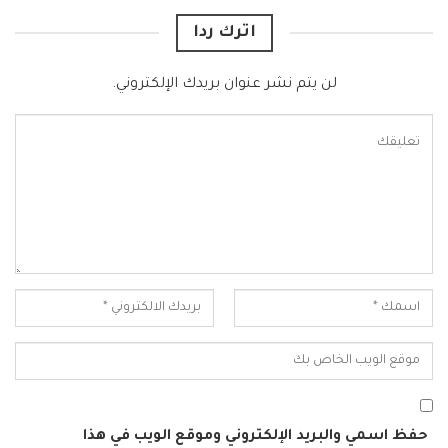
اترك ردا
لن يتم نشر عنوان بريدك الإلكتروني.
حفظ اسمي والبريد الإلكتروني وموقع الويب في هذا