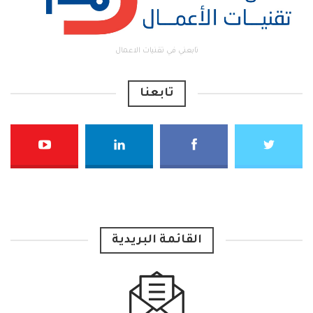
تابعني في تقنيات الاعمال
تابعنا
القائمة البريدية