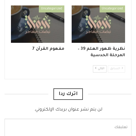
Uncategorized
Uncategorized
نظرية ظهور العلم 39 –
مفهوم القرآن 7
المرحلة الحدسية
السابق
التالي
اترك ردا
لن يتم نشر عنوان بريدك الإلكتروني.