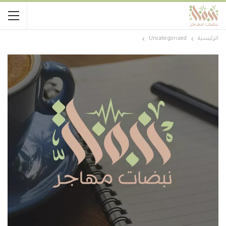
الرئيسية
Uncategorized