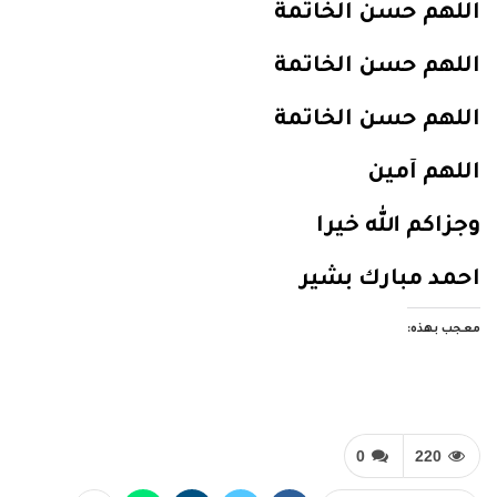
اللهم حسن الخاتمة
اللهم حسن الخاتمة
اللهم حسن الخاتمة
اللهم آمين
وجزاكم الله خيرا
احمد مبارك بشير
معجب بهذه:
0
220