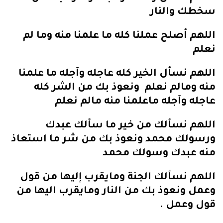
سخطك والنار
اللهم أصلح عملنا كله ما علمنا منه وما لم
نعلم
اللهم نسأل الخير كله عاجله وآجله ما علمنا
منه ومالم نعلم ونعوذ بك من الشر كله
عاجله وآجله ماعلمنا منه مالم نعلم
اللهم نسألك من خير ما سألك عبدك
ورسولك محمد ونعوذ بك من شر ما استعاذ
منه عبدك وسولك محمد
اللهم نسألك الجنة ومايقرب إليها من قول
وعمل ونعوذ بك من النار ومايقرب اليها من
قول وعمل .