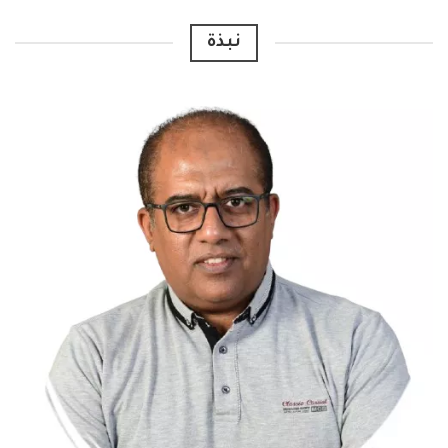
Alternative:
نبذة