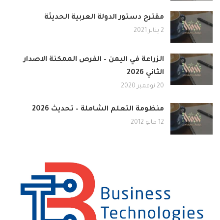
مقترح دستور الدولة العربية الحديثة
2 يناير 2021
الزراعة في اليمن – الفرص الممكنة الاصدار
الثاني 2026
20 نوفمبر 2020
منظومة التعلم الشاملة – تحديث 2026
12 مايو 2012