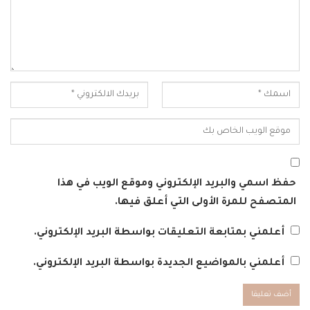
حفظ اسمي والبريد الإلكتروني وموقع الويب في هذا
المتصفح للمرة الأولى التي أعلق فيها.
أعلمني بمتابعة التعليقات بواسطة البريد الإلكتروني.
أعلمني بالمواضيع الجديدة بواسطة البريد الإلكتروني.