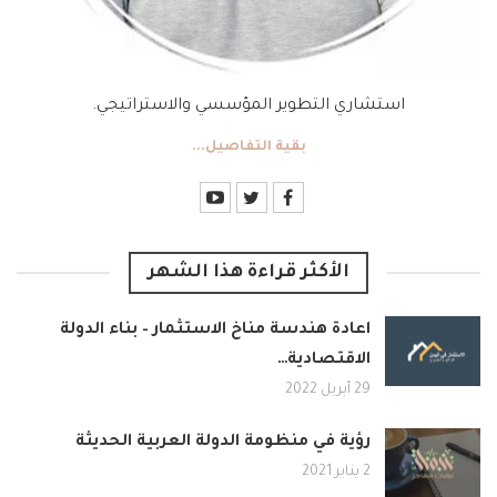
استشاري التطوير المؤسسي والاستراتيجي.
بقية التفاصيل...
الأكثر قراءة هذا الشهر
اعادة هندسة مناخ الاستثمار – بناء الدولة
الاقتصادية…
29 أبريل 2022
رؤية في منظومة الدولة العربية الحديثة
2 يناير 2021