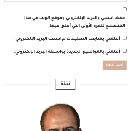
حفظ اسمي والبريد الإلكتروني وموقع الويب في هذا
المتصفح للمرة الأولى التي أعلق فيها.
أعلمني بمتابعة التعليقات بواسطة البريد الإلكتروني.
أعلمني بالمواضيع الجديدة بواسطة البريد الإلكتروني.
Alternative:
نبذة