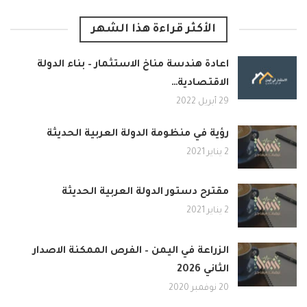
الأكثر قراءة هذا الشهر
اعادة هندسة مناخ الاستثمار – بناء الدولة
الاقتصادية…
29 أبريل 2022
رؤية في منظومة الدولة العربية الحديثة
2 يناير 2021
مقترح دستور الدولة العربية الحديثة
2 يناير 2021
الزراعة في اليمن – الفرص الممكنة الاصدار
الثاني 2026
20 نوفمبر 2020