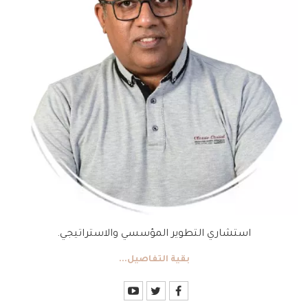
استشاري التطوير المؤسسي والاستراتيجي.
بقية التفاصيل...