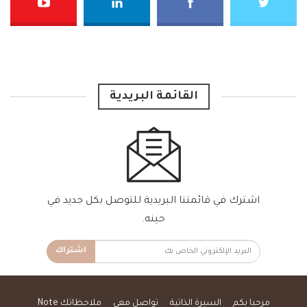
القائمة البريدية
اشترك في قائمتنا البريدية للتوصل بكل جديد في
حينه.
اشتراك
مرحبا بكم
السيرة الذاتية
تواصل معي
ملاحظاتك Note