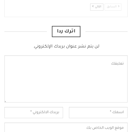
السابق
التالي
اترك ردا
لن يتم نشر عنوان بريدك الإلكتروني.