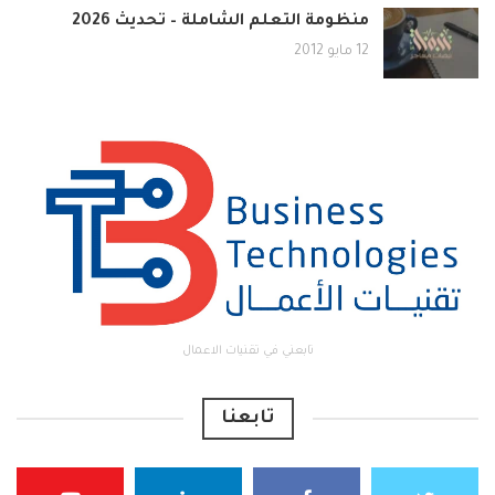
منظومة التعلم الشاملة – تحديث 2026
12 مايو 2012
تابعني في تقنيات الاعمال
تابعنا