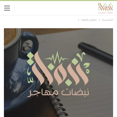
الرئيسية
تطوير الفقه