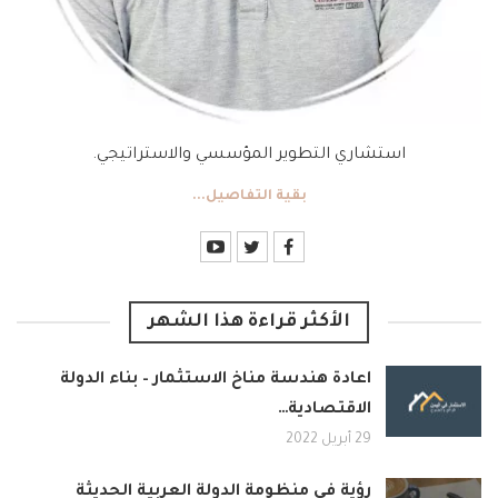
استشاري التطوير المؤسسي والاستراتيجي.
بقية التفاصيل...
الأكثر قراءة هذا الشهر
اعادة هندسة مناخ الاستثمار – بناء الدولة
الاقتصادية…
29 أبريل 2022
رؤية في منظومة الدولة العربية الحديثة