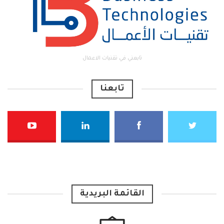
تابعني في تقنيات الاعمال
تابعنا
القائمة البريدية