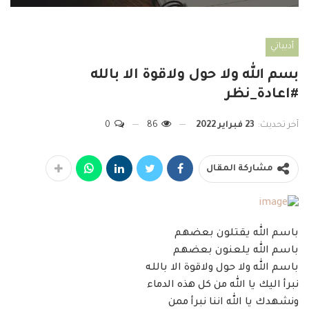
أدبياتي
بسم الله ولا حول ولاقوة الا بالله
#اعادة_نظر
آخر تحديث:
23 فبراير 2022
86
0
مشاركة المقال
باسم الله يقتلون بعضهم
باسم الله يلعنون بعضهم
باسم الله ولا حول ولاقوة الا بالله
نبرأ اليك يا الله من كل هذه الدماء
ونشهدك يا الله اننا نبرأ ممن