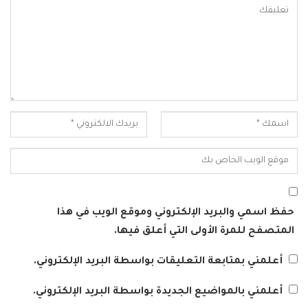
حفظ اسمي والبريد الإلكتروني وموقع الويب في هذا
المتصفح للمرة الأولى التي أعلق فيها.
أعلمني بمتابعة التعليقات بواسطة البريد الإلكتروني.
أعلمني بالمواضيع الجديدة بواسطة البريد الإلكتروني.