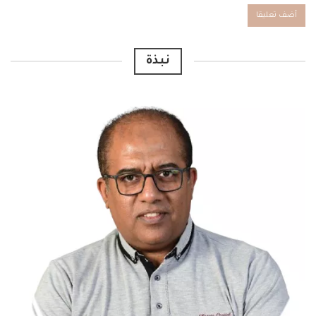
Alternative:
نبذة