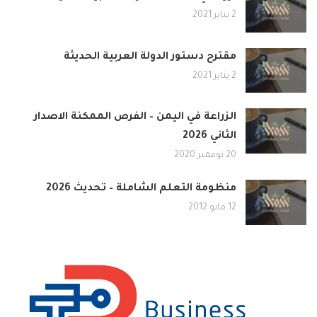
2 يناير 2021
مقترح دستور الدولة العربية الحديثة
2 يناير 2021
الزراعة في اليمن – الفرص الممكنة الاصدار
الثاني 2026
20 نوفمبر 2020
منظومة التعلم الشاملة – تحديث 2026
12 مايو 2012