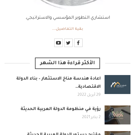
استشاري التطوير المؤسسي والاستراتيجي.
بقية التفاصيل...
الأكثر قراءة هذا الشهر
اعادة هندسة مناخ الاستثمار – بناء الدولة
الاقتصادية…
29 أبريل 2022
رؤية في منظومة الدولة العربية الحديثة
2 يناير 2021