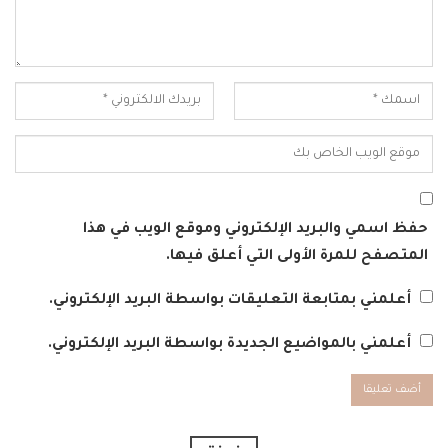
حفظ اسمي والبريد الإلكتروني وموقع الويب في هذا
المتصفح للمرة الأولى التي أعلق فيها.
أعلمني بمتابعة التعليقات بواسطة البريد الإلكتروني.
أعلمني بالمواضيع الجديدة بواسطة البريد الإلكتروني.
Alternative: