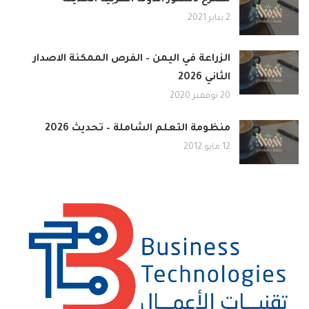
مقترح دستور الدولة العربية الحديثة
2 يناير 2021
الزراعة في اليمن – الفرص الممكنة الاصدار
الثاني 2026
20 نوفمبر 2020
منظومة التعلم الشاملة – تحديث 2026
12 مايو 2012