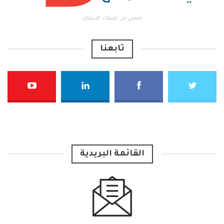
تابعني في تقنيات الاعمال
تابعنا
القائمة البريدية