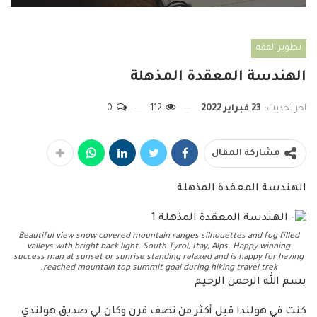
تطوير الفقه
الهندسة المعقدة المذهلة
آخر تحديث:
23 فبراير 2022
112
0
مشاركة المقال
الهندسة المعقدة المذهلة
Beautiful view snow covered mountain ranges silhouettes and fog filled
valleys with bright back light. South Tyrol, Itay, Alps. Happy winning
success man at sunset or sunrise standing relaxed and is happy for having
reached mountain top summit goal during hiking travel trek.
بسم الله الرحمن الرحيم
كنت في هولندا قبل أكثر من نصف قرن وكان لي صديق هولندي