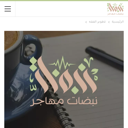
الرئيسية
تطوير الفقه