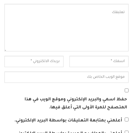
حفظ اسمي والبريد الإلكتروني وموقع الويب في هذا
المتصفح للمرة الأولى التي أعلق فيها.
أعلمني بمتابعة التعليقات بواسطة البريد الإلكتروني.