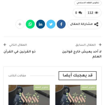
تطوير الفقه الاسلامي
0
112
مشاركة المقال
المقال السابق
المقال التالي
لا أحد يعيش خارج قوانين
ذو القرنين في القرآن
العلم
قد يعجبك أيضا
مقالات الكاتب
تطوير الفقه
تطوير الفقه