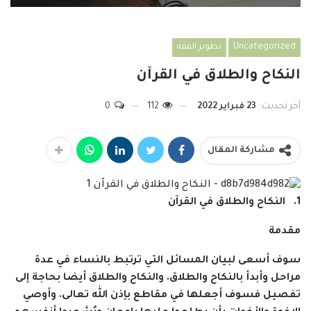
Uncategorized
تطوير الفقه
النكاح والطلاق في القرآن
آخر تحديث:
23 فبراير 2022
112
0
مشاركة المقال
1. النكاح والطلاق في القرآن
مقدمة
سوف أسعى لبيان المسائل التي ترتبط بالنساء في عدة
مراحل وأبدأ بالنكاح والطلاق. والنكاح والطلاق أيضا بحاجة إلى
تفصيل فسوف أجعلها في مقاطع بإذن الله تعالى. وأوصي