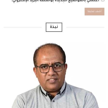
أعلمني بالمواضيع الجديدة بواسطة البريد الإلكتروني.
Alternative:
نبذة