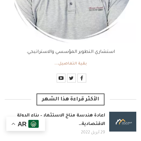
استشاري التطوير المؤسسي والاستراتيجي.
بقية التفاصيل...
الأكثر قراءة هذا الشهر
اعادة هندسة مناخ الاستثمار – بناء الدولة
AR
الاقتصادية…
29 أبريل 2022