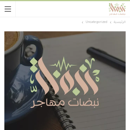
الرئيسية
Uncategorized