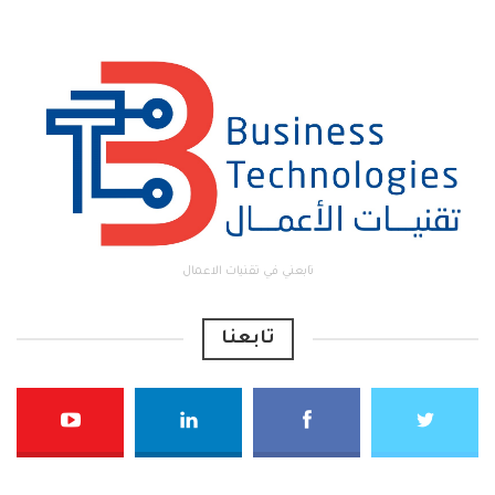
تابعني في تقنيات الاعمال
تابعنا