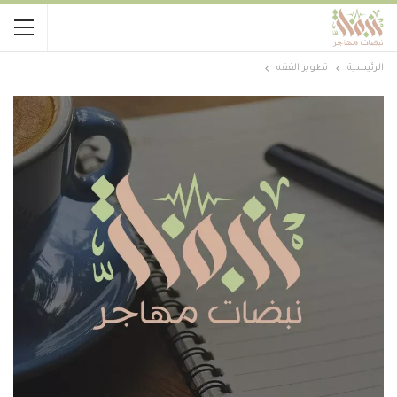
الرئيسية
تطوير الفقه