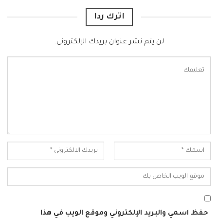
اترك ردا
لن يتم نشر عنوان بريدك الإلكتروني.
حفظ اسمي والبريد الإلكتروني وموقع الويب في هذا