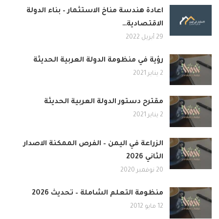
اعادة هندسة مناخ الاستثمار – بناء الدولة
الاقتصادية…
29 أبريل 2022
رؤية في منظومة الدولة العربية الحديثة
2 يناير 2021
مقترح دستور الدولة العربية الحديثة
2 يناير 2021
الزراعة في اليمن – الفرص الممكنة الاصدار
الثاني 2026
20 نوفمبر 2020
منظومة التعلم الشاملة – تحديث 2026
12 مايو 2012