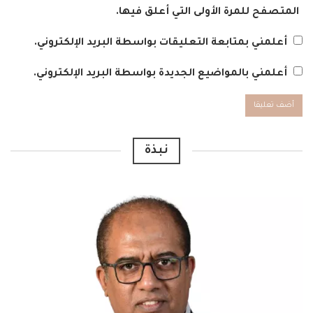
المتصفح للمرة الأولى التي أعلق فيها.
أعلمني بمتابعة التعليقات بواسطة البريد الإلكتروني.
أعلمني بالمواضيع الجديدة بواسطة البريد الإلكتروني.
Alternative:
نبذة