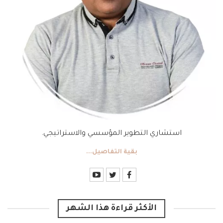
استشاري التطوير المؤسسي والاستراتيجي.
بقية التفاصيل...
الأكثر قراءة هذا الشهر