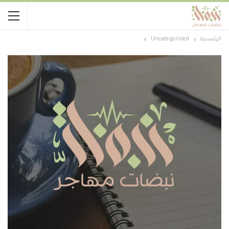
الرئيسية
Uncategorized