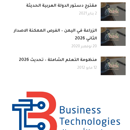
مقترح دستور الدولة العربية الحديثة
2 يناير 2021
الزراعة في اليمن – الفرص الممكنة الاصدار
الثاني 2026
20 نوفمبر 2020
منظومة التعلم الشاملة – تحديث 2026
12 مايو 2012