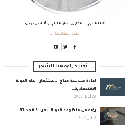
استشاري التطوير المؤسسي والاستراتيجي.
بقية التفاصيل...
الأكثر قراءة هذا الشهر
اعادة هندسة مناخ الاستثمار – بناء الدولة
الاقتصادية…
29 أبريل 2022
رؤية في منظومة الدولة العربية الحديثة
2 يناير 2021