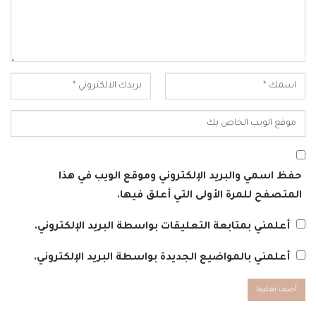
حفظ اسمي والبريد الإلكتروني وموقع الويب في هذا
المتصفح للمرة الأولى التي أعلق فيها.
أعلمني بمتابعة التعليقات بواسطة البريد الإلكتروني.
أعلمني بالمواضيع الجديدة بواسطة البريد الإلكتروني.
Alternative: