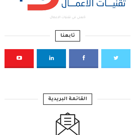
تابعني في تقنيات الاعمال
تابعنا
القائمة البريدية