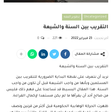
Uncategorized
تطوير الفقه
التقريب بين السنة والشيعة
آخر تحديث:
23 فبراير 2022
221
0
مشاركة المقال
التقريب بين السنة والشيعة
نريد أن نتعرف على نقطة البداية الضرورية للتقريب بين
المسلمين وبأنها من واجب الشيعة قبل أن تكون من واجب
السنة. هذا المقال البسيط قد تساعدنا على فهم ذلك فليس
من صالح أحد أن يقرأها ما لم يكن مستعدا لإكمال القراءة.
ظهرت الحركة الوهابية الحكومية قبل أكثر من قرنين ونصف