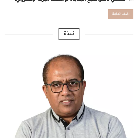
أعلمني بالمواضيع الجديدة بواسطة البريد الإلكتروني.
Alternative:
نبذة