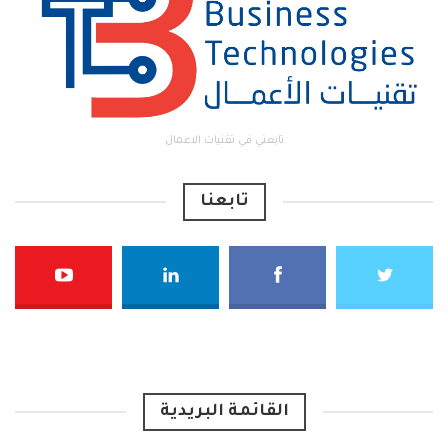
تابعني في تقنيات الاعمال
تابعنا
القائمة البريدية