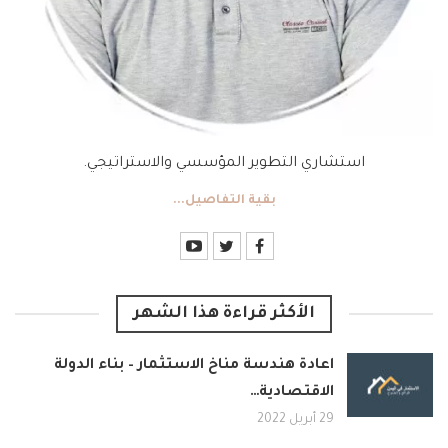
استشاري التطوير المؤسسي والاستراتيجي.
بقية التفاصيل...
الأكثر قراءة هذا الشهر
اعادة هندسة مناخ الاستثمار – بناء الدولة
الاقتصادية…
29 أبريل 2022