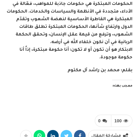
الحكومات المبتكرة هي حكومات جاذبة للمواهب، فعّالة في
الأداء، متجددة في الأنظمة والسياسات والخدمات. الحكومات
المبتكرة هي القاطرة الأساسية لنهضة الشعوب وتقدّم
الدول وارتفاع شأنها، الحكومات المبتكرة تطلق طاقات
الشعوب، وترفع من قيمة عقل الإنسان، وتحقق الحكمة
الربانية في أن نكون خلفاء الله في أرضه.
الابتكار هو أن تكون أو لا تكون: أنا حكومة مبتكرة، إذاً أنا
حكومة موجودة.
بقلم: محمد بن راشد آل مكتوم
معجب بهذه:
0
100
مشاركة المقال