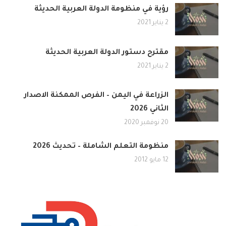
رؤية في منظومة الدولة العربية الحديثة
2 يناير 2021
مقترح دستور الدولة العربية الحديثة
2 يناير 2021
الزراعة في اليمن – الفرص الممكنة الاصدار
الثاني 2026
20 نوفمبر 2020
منظومة التعلم الشاملة – تحديث 2026
12 مايو 2012