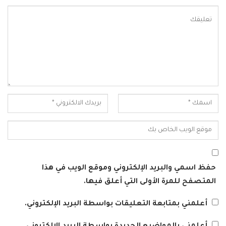
حفظ اسمي والبريد الإلكتروني وموقع الويب في هذا
المتصفح للمرة الأولى التي أعلق فيها.
أعلمني بمتابعة التعليقات بواسطة البريد الإلكتروني.