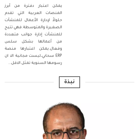
يمكن اعتبار دفترة من أبرز
المنصات العربية التي تقدم
حلولاً لإدارة الأعمال للمنشآت
الصغيرة والمتوسطة.فهي تتيح
للمنشآت إدارة جوانب متعددة
من أعمالها بشكل سلس
وفعال.يمكن اعتبارها منصة
ERP سحابي،ليست مجانية الا ان
رسومها السنوية تمثل الاقل
…
نبذة