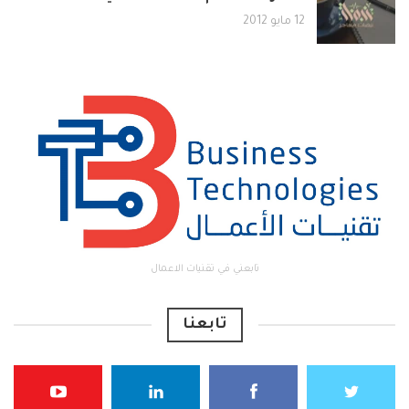
12 مايو 2012
تابعني في تقنيات الاعمال
تابعنا