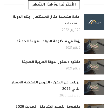
الأكثر قراءة هذا الشهر
اعادة هندسة مناخ الاستثمار – بناء الدولة
الاقتصادية…
29 أبريل 2022
رؤية في منظومة الدولة العربية الحديثة
2 يناير 2021
مقترح دستور الدولة العربية الحديثة
2 يناير 2021
الزراعة في اليمن – الفرص الممكنة الاصدار
الثاني 2026
20 نوفمبر 2020
منظومة التعلم الشاملة – تحديث 2026