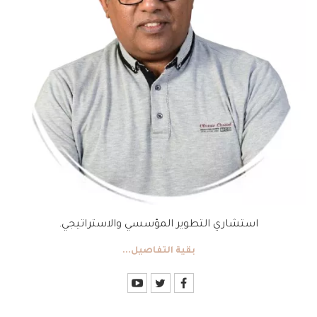
استشاري التطوير المؤسسي والاستراتيجي.
بقية التفاصيل...